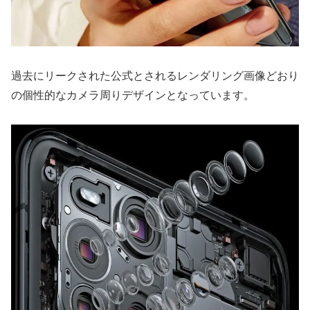
過去にリークされた公式とされるレンダリング画像どおり
の個性的なカメラ周りデザインとなっています。