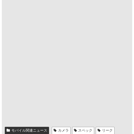
モバイル関連ニュース
カメラ
スペック
リーク