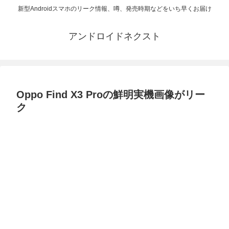
新型Androidスマホのリーク情報、噂、発売時期などをいち早くお届け
アンドロイドネクスト
Oppo Find X3 Proの鮮明実機画像がリー
ク