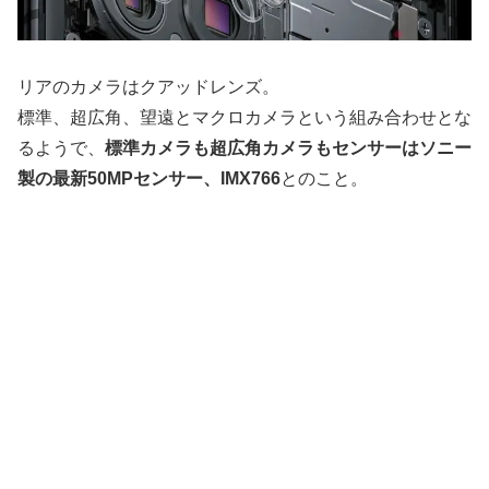
リアのカメラはクアッドレンズ。
標準、超広角、望遠とマクロカメラという組み合わせとな
るようで、
標準カメラも超広角カメラもセンサーはソニー
製の最新50MPセンサー、IMX766
とのこと。