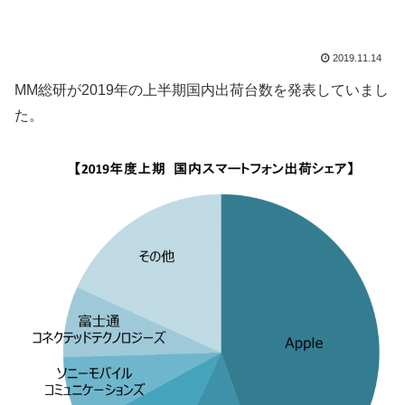
2019.11.14
MM総研が2019年の上半期国内出荷台数を発表していまし
た。