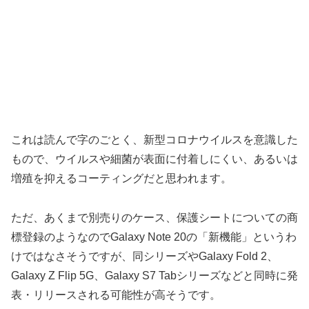
これは読んで字のごとく、新型コロナウイルスを意識した
もので、ウイルスや細菌が表面に付着しにくい、あるいは
増殖を抑えるコーティングだと思われます。
ただ、あくまで別売りのケース、保護シートについての商
標登録のようなのでGalaxy Note 20の「新機能」というわ
けではなさそうですが、同シリーズやGalaxy Fold 2、
Galaxy Z Flip 5G、Galaxy S7 Tabシリーズなどと同時に発
表・リリースされる可能性が高そうです。