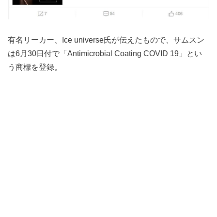
有名リーカー、Ice universe氏が伝えたもので、サムスン
は6月30日付で「Antimicrobial Coating COVID 19」とい
う商標を登録。