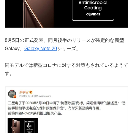
8月5日の正式発表、同月後半のリリースが確定的な新型
Galaxy、
Galaxy Note 20
シリーズ。
同モデルでは新型コロナに対する対策もされているようで
す。