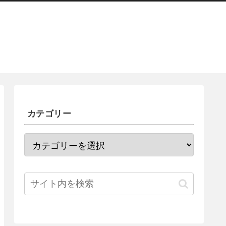
カテゴリー