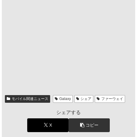
モバイル関連ニュース
Galaxy
シェア
ファーウェイ
シェアする
X
コピー