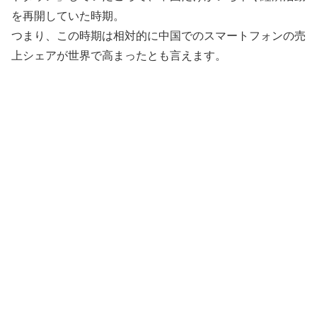
を再開していた時期。
つまり、この時期は相対的に中国でのスマートフォンの売
上シェアが世界で高まったとも言えます。