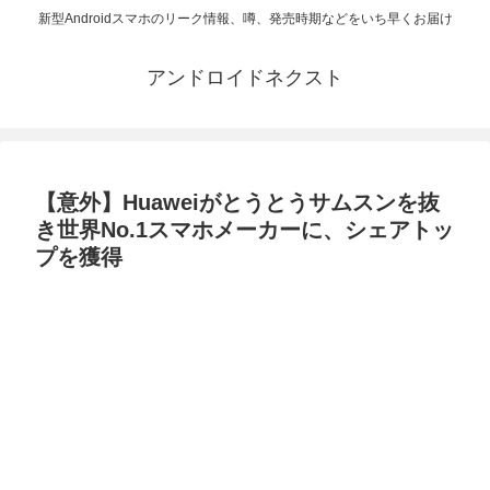
新型Androidスマホのリーク情報、噂、発売時期などをいち早くお届け
アンドロイドネクスト
【意外】Huaweiがとうとうサムスンを抜
き世界No.1スマホメーカーに、シェアトッ
プを獲得