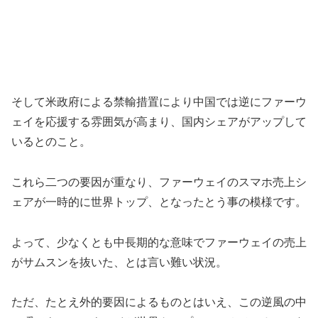
そして米政府による禁輸措置により中国では逆にファーウ
ェイを応援する雰囲気が高まり、国内シェアがアップして
いるとのこと。
これら二つの要因が重なり、ファーウェイのスマホ売上シ
ェアが一時的に世界トップ、となったとう事の模様です。
よって、少なくとも中長期的な意味でファーウェイの売上
がサムスンを抜いた、とは言い難い状況。
ただ、たとえ外的要因によるものとはいえ、この逆風の中