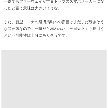
一瞬でもファーウェイが世界トップのスマホメーカーにな
ったと言う意味は大きいような。
また、新型コロナの経済活動への影響はまだまだ続きそう
な雰囲気なので、一瞬だと思われた「三日天下」も長引く
という可能性は十分にありそうです。