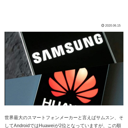
2020.06.15
世界最大のスマートフォンメーカーと言えばサムスン、そ
してAndroidではHuaweiが2位となっていますが、この順