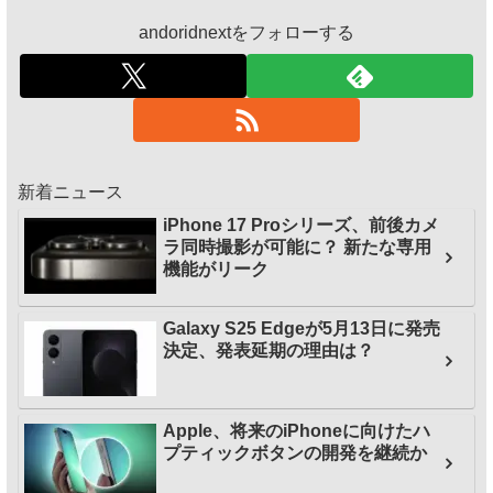
andoridnextをフォローする
新着ニュース
iPhone 17 Proシリーズ、前後カメ
ラ同時撮影が可能に？ 新たな専用
機能がリーク
Galaxy S25 Edgeが5月13日に発売
決定、発表延期の理由は？
Apple、将来のiPhoneに向けたハ
プティックボタンの開発を継続か