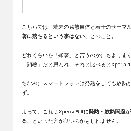
こちらでは、端末の発熱自体と若干のサーマ
著に落ちるという事はない
、とのこと。
どれくらいを「顕著」と言うのかにもよりますが、Xp
「顕著」だと思われ、それと比べるとXperia
ちなみにスマートフォンは発熱をしても放熱
ず。
よって、これは
Xperia 5 IIに発熱・放熱問
る
、といった方が良いのかもしれません。