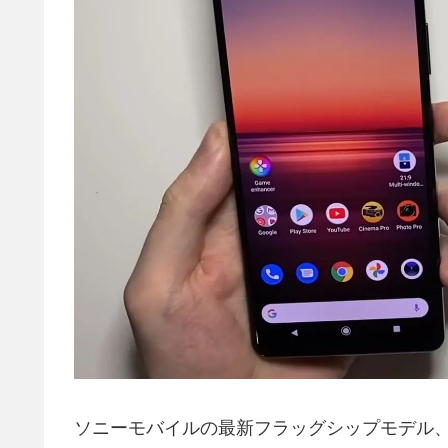
ソニーモバイルの最新フラッグシップモデル