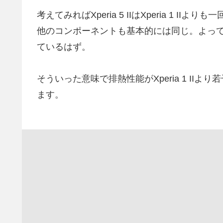
考えてみればXperia 5 IIはXperia 1
他のコンポーネントも基本的には同じ。よって、X
ているはず。
そういった意味で排熱性能がXperia 1 I
ます。