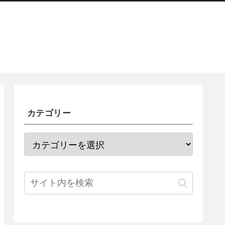
カテゴリー