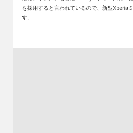
を採用すると言われているので、新型Xperi
す。