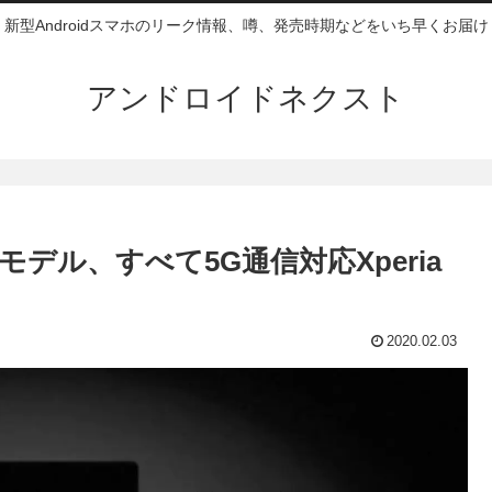
新型Androidスマホのリーク情報、噂、発売時期などをいち早くお届け
アンドロイドネクスト
は3モデル、すべて5G通信対応Xperia
2020.02.03