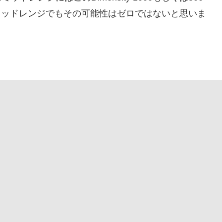
aミッドレンジでもその可能性はゼロではないと思いま