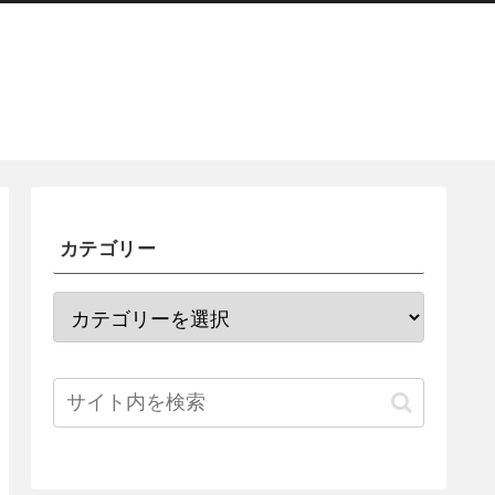
カテゴリー