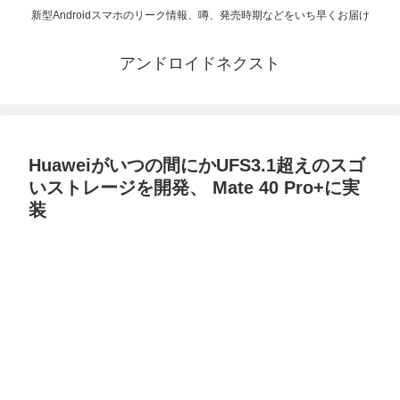
新型Androidスマホのリーク情報、噂、発売時期などをいち早くお届け
アンドロイドネクスト
Huaweiがいつの間にかUFS3.1超えのスゴ
いストレージを開発、 Mate 40 Pro+に実
装