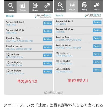
スマートフォンの「速度」に最も影響を与えると言われる