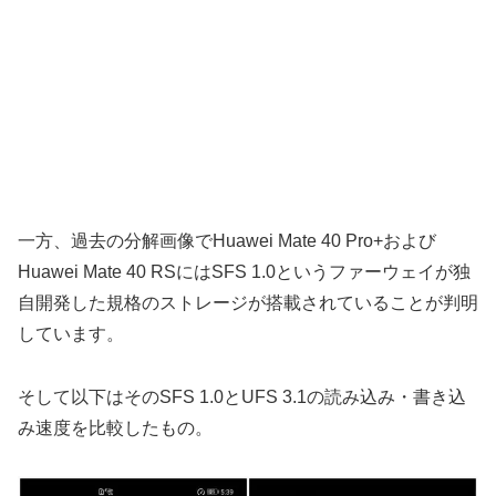
一方、過去の分解画像でHuawei Mate 40 Pro+および
Huawei Mate 40 RSにはSFS 1.0というファーウェイが独
自開発した規格のストレージが搭載されていることが判明
しています。
そして以下はそのSFS 1.0とUFS 3.1の読み込み・書き込
み速度を比較したもの。