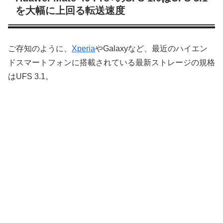
を大幅に上回る転送速度
ご存知のように、
Xperia
やGalaxyなど、最近のハイエン
ドスマートフォンに搭載されている最新ストレージの規格
はUFS 3.1。