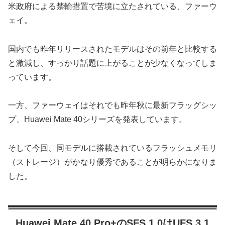
米政府による禁輸措置で苦境に立たされている、ファーウ
ェイ。
国内でも昨年リリースされたモデルはその前年と比較する
と激減し、すっかり話題に上がることが少なくなってしま
っています。
一方、ファーウェイはそれでも昨年秋に最新フラッグシッ
プ、Huawei Mate 40シリーズを発表しています。
そして今回、同モデルに搭載されているフラッシュメモリ
（ストレージ）がかなり優秀であることが明らかになりま
した。
Huawei Mate 40 Pro+のSFS 1.0はUFS 3.1