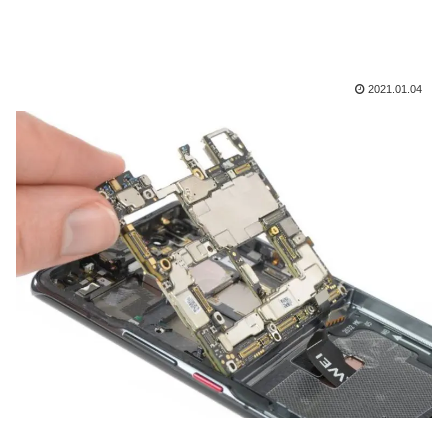
2021.01.04