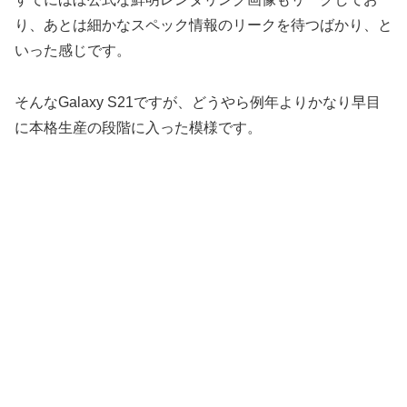
り、あとは細かなスペック情報のリークを待つばかり、と
いった感じです。
そんなGalaxy S21ですが、どうやら例年よりかなり早目
に本格生産の段階に入った模様です。