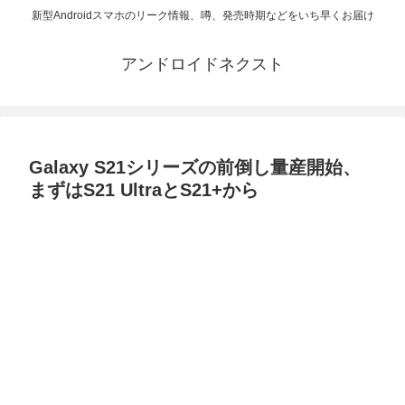
新型Androidスマホのリーク情報、噂、発売時期などをいち早くお届け
アンドロイドネクスト
Galaxy S21シリーズの前倒し量産開始、
まずはS21 UltraとS21+から