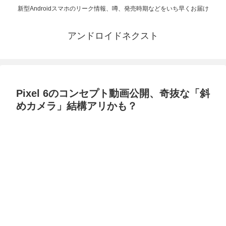
新型Androidスマホのリーク情報、噂、発売時期などをいち早くお届け
アンドロイドネクスト
Pixel 6のコンセプト動画公開、奇抜な「斜
めカメラ」結構アリかも？