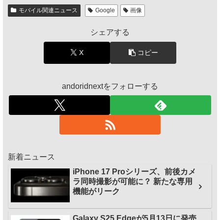
モバイル関連ニュース
Google
画像
シェアする
X
コピー
andoridnextをフォローする
新着ニュース
iPhone 17 Proシリーズ、前後カメ
ラ同時撮影が可能に？ 新たな専用
機能がリーク
Galaxy S25 Edgeが5月13日に発売