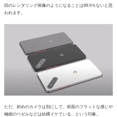
回のレンダリング画像のようになることは99.9％ないと思
われます。
ただ、斜めのカメラは別にして、前面のフラットな感じや
極細のベゼルなどは結構イケている、という印象。