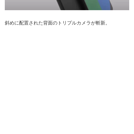
斜めに配置された背面のトリプルカメラが斬新。