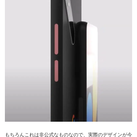
もちろんこれは非公式なものなので、実際のデザインが今