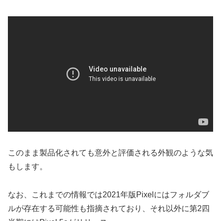
このまま製品化されても意外と評価される外観のような気
もします。
なお、これまでの情報では2021年版Pixelにはフォルダブ
ルが存在する可能性も指摘されており、それ以外に第2四