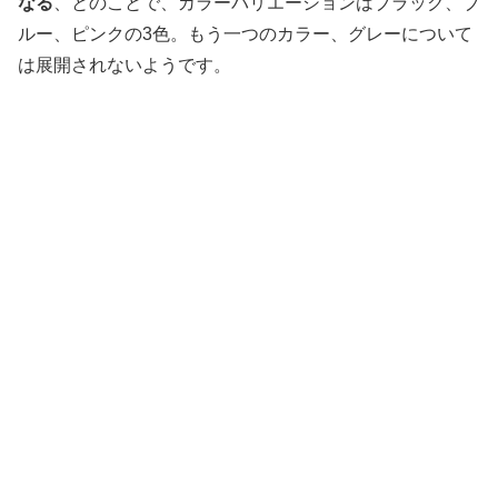
なる
、とのことで、カラーバリエーションはブラック、ブ
ルー、ピンクの3色。もう一つのカラー、グレーについて
は展開されないようです。