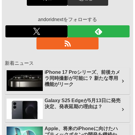
andoridnextをフォローする
新着ニュース
iPhone 17 Proシリーズ、前後カメ
ラ同時撮影が可能に？ 新たな専用
機能がリーク
Galaxy S25 Edgeが5月13日に発売
決定、発表延期の理由は？
Apple、将来のiPhoneに向けたハ
プティックボタンの開発を継続か