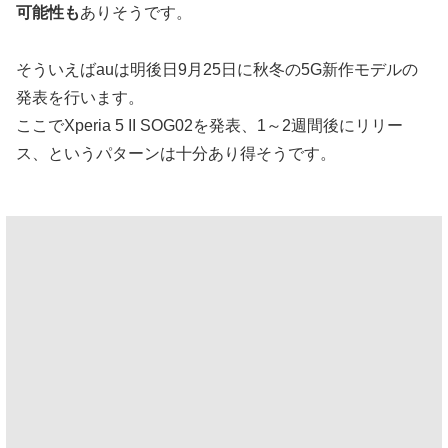
可能性も
ありそうです。
そういえばauは明後日9月25日に秋冬の5G新作モデルの
発表を行います。
ここでXperia 5 II SOG02を発表、1～2週間後にリリー
ス、というパターンは十分あり得そうです。