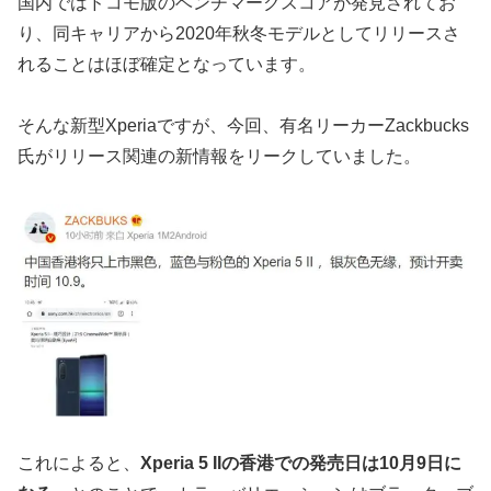
国内ではドコモ版のベンチマークスコアが発見されてお
り、同キャリアから2020年秋冬モデルとしてリリースさ
れることはほぼ確定となっています。
そんな新型Xperiaですが、今回、有名リーカーZackbucks
氏がリリース関連の新情報をリークしていました。
これによると、
Xperia 5 IIの香港での発売日は10月9日に