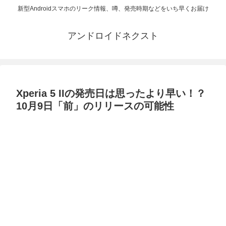
新型Androidスマホのリーク情報、噂、発売時期などをいち早くお届け
アンドロイドネクスト
Xperia 5 IIの発売日は思ったより早い！？
10月9日「前」のリリースの可能性