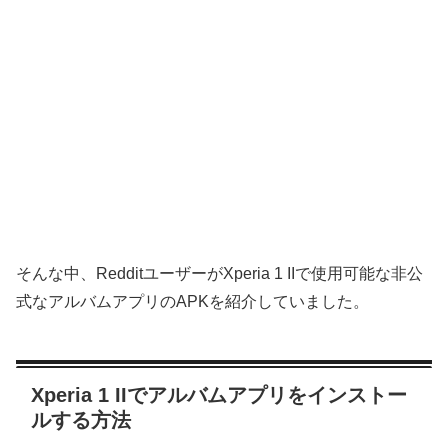
そんな中、RedditユーザーがXperia 1 IIで使用可能な非公
式なアルバムアプリのAPKを紹介していました。
Xperia 1 IIでアルバムアプリをインストー
ルする方法