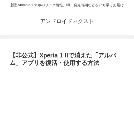
新型Androidスマホのリーク情報、噂、発売時期などをいち早くお届け
アンドロイドネクスト
【非公式】Xperia 1 IIで消えた「アルバ
ム」アプリを復活・使用する方法