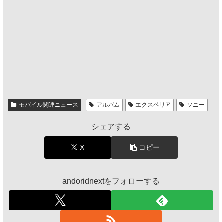
モバイル関連ニュース
アルバム
エクスペリア
ソニー
シェアする
X
コピー
andoridnextをフォローする