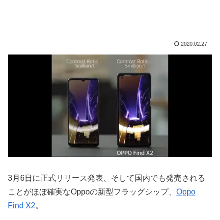
2020.02.27
3月6日に正式リリース発表、そして国内でも発売される
ことがほぼ確実なOppoの新型フラッグシップ、
Oppo
Find X2
。