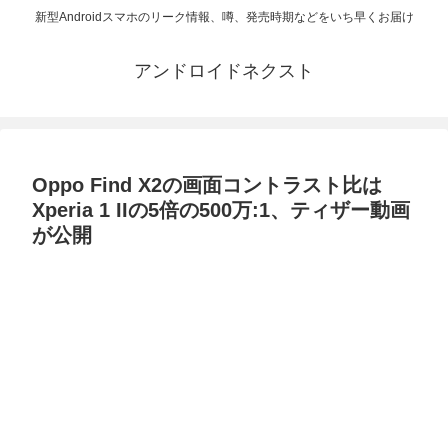
新型Androidスマホのリーク情報、噂、発売時期などをいち早くお届け
アンドロイドネクスト
Oppo Find X2の画面コントラスト比は
Xperia 1 IIの5倍の500万:1、ティザー動画
が公開