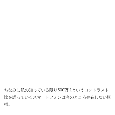
ちなみに私の知っている限り500万:1というコントラスト
比を謡っているスマートフォンは今のところ存在しない模
様。