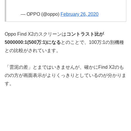
— OPPO (@oppo)
February 26, 2020
Oppo Find X2のスクリーンは
コントラスト比が
5000000:1(500万:1)になる
とのことで、100万:1の別機種
との比較がされています。
「雲泥の差」とまではいきませんが、確かにFind X2のも
のの方が画面表示がよりくっきりとしているのが分かりま
す。