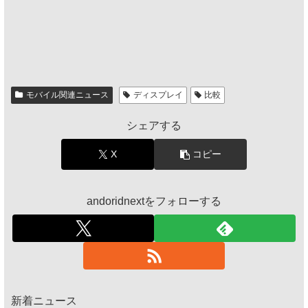
モバイル関連ニュース
ディスプレイ
比較
シェアする
X
コピー
andoridnextをフォローする
新着ニュース