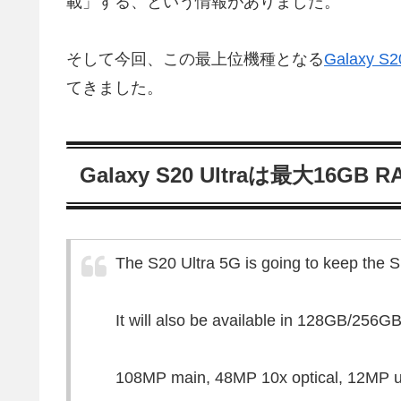
載」する、という情報がありました。
そして今回、この最上位機種となる
Galaxy S20
てきました。
Galaxy S20 Ultraは最大16GB
The S20 Ultra 5G is going to keep the S
It will also be available in 128GB/2
108MP main, 48MP 10x optical, 12MP ul