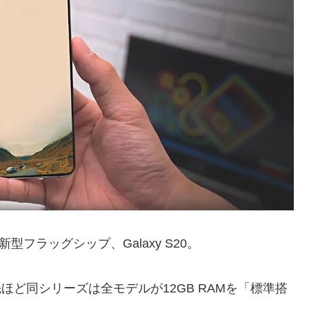
フラッグシップ、Galaxy S20。
開で先ほど同シリーズは全モデルが12GB RAMを「標準搭