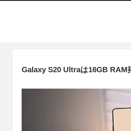
Galaxy S20 Ultraは16GB