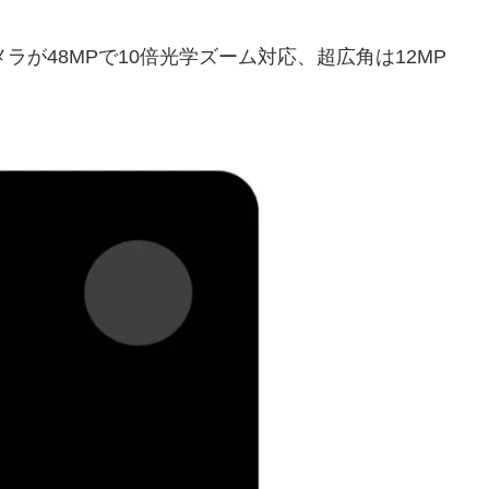
ラが48MPで10倍光学ズーム対応、超広角は12MP