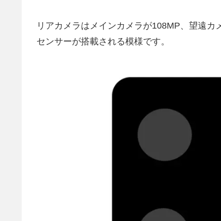
リアカメラはメインカメラが108MP、望遠カメ
センサーが搭載される模様です。