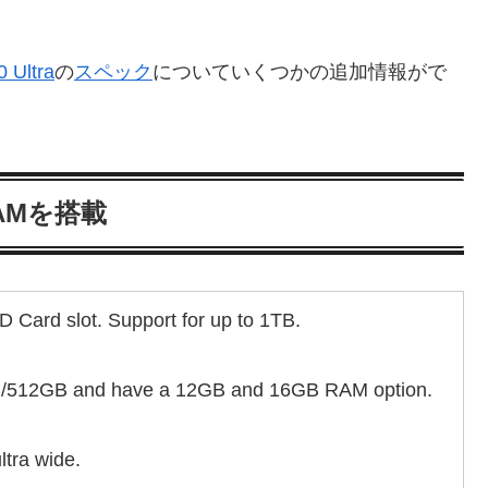
 Ultra
の
スペック
についていくつかの追加情報がで
 RAMを搭載
D Card slot. Support for up to 1TB.
56GB/512GB and have a 12GB and 16GB RAM option.
tra wide.