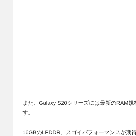
また、Galaxy S20シリーズには最新のRAM
す。
16GBのLPDDR、スゴイパフォーマンスが期