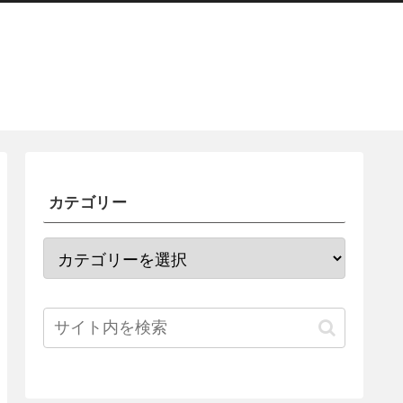
カテゴリー