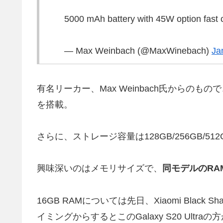
5000 mAh battery with 45W option fast 
— Max Weinbach (@MaxWinebach)
Ja
有名リーカー、Max Weinbach氏からのもので、ま
を搭載。
さらに、ストレージ容量は128GB/256GB/
興味深いのはメモリサイズで、
同モデルのRAM
16GB RAMについては先日、Xiaomi Black 
イミングからするとこのGalaxy S20 Ult