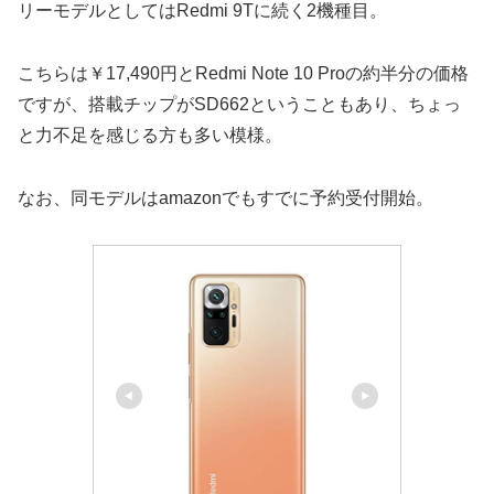
リーモデルとしてはRedmi 9Tに続く2機種目。
こちらは￥17,490円とRedmi Note 10 Proの約半分の価格
ですが、搭載チップがSD662ということもあり、ちょっ
と力不足を感じる方も多い模様。
なお、同モデルはamazonでもすでに予約受付開始。