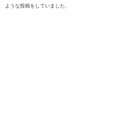
ような投稿をしていました。