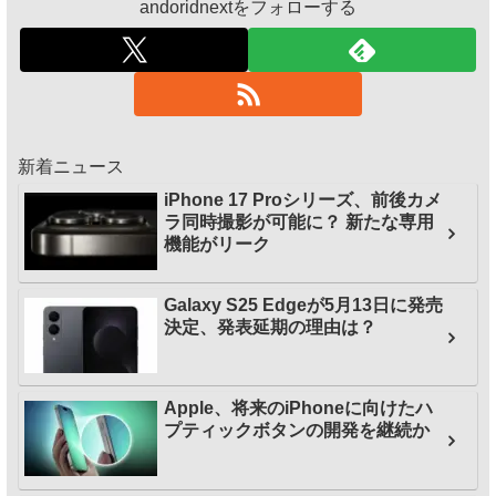
andoridnextをフォローする
新着ニュース
iPhone 17 Proシリーズ、前後カメ
ラ同時撮影が可能に？ 新たな専用
機能がリーク
Galaxy S25 Edgeが5月13日に発売
決定、発表延期の理由は？
Apple、将来のiPhoneに向けたハ
プティックボタンの開発を継続か