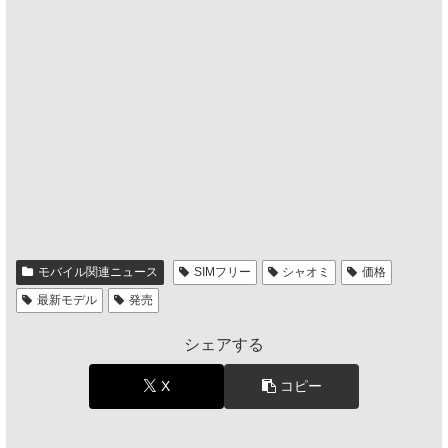
モバイル関連ニュース
SIMフリー
シャオミ
価格
最新モデル
発売
シェアする
X
コピー