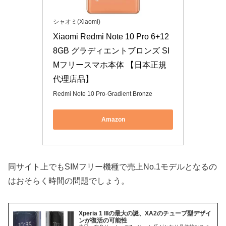
シャオミ(Xiaomi)
Xiaomi Redmi Note 10 Pro 6+12
8GB グラディエントブロンズ SI
Mフリースマホ本体 【日本正規
代理店品】
Redmi Note 10 Pro-Gradient Bronze
Amazon
同サイト上でもSIMフリー機種で売上No.1モデルとなるの
はおそらく時間の問題でしょう。
Xperia 1 IIIの最大の謎、XA2のチューブ型デザイ
ンが復活の可能性