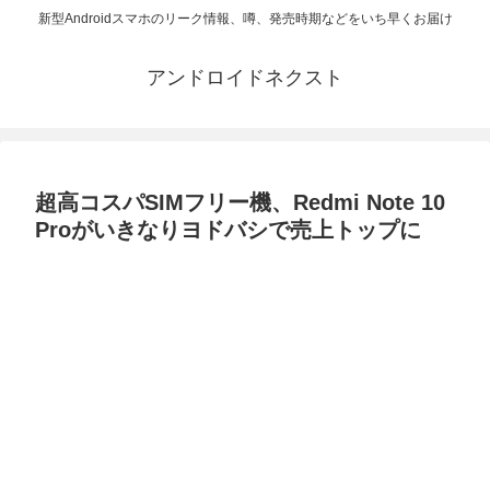
新型Androidスマホのリーク情報、噂、発売時期などをいち早くお届け
アンドロイドネクスト
超高コスパSIMフリー機、Redmi Note 10
Proがいきなりヨドバシで売上トップに