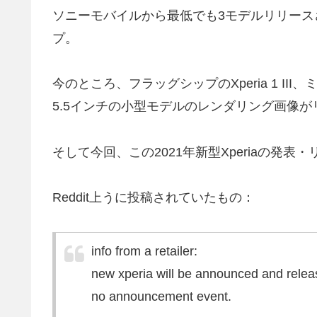
ソニーモバイルから最低でも3モデルリリースされ
プ。
今のところ、フラッグシップのXperia 1 III、
5.5インチの小型モデルのレンダリング画像
そして今回、この2021年新型Xperiaの発
Reddit上うに投稿されていたもの：
info from a retailer:
new xperia will be announced and releas
no announcement event.