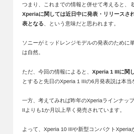
つまり、これまでの情報と併せて考えると、
Xperiaに関しては近日中に発表・リリース
表となる
、という意味だと思われます。
ソニーがミッドレンジモデルの発表のために
は自然。
ただ、今回の情報によると、
Xperia 1 
とすると先日のXperia 1 IIIの6月発表説
一方、考えてみれば昨年のXperiaラインナップもミッドレ
IIよりも1か月以上早く発売されています。
よって、Xperia 10 IIIや新型コンパクト