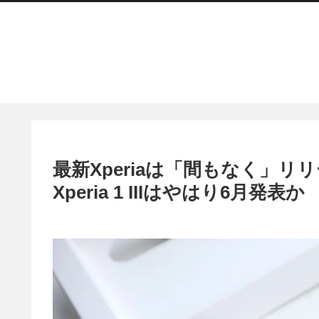
最新Xperiaは「間もなく」
Xperia 1 IIIはやはり6月発表か