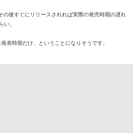
としてもその後すぐにリリースされれば実際の発売時期の遅れ
らい。
は発表時期だけ、ということになりそうです。