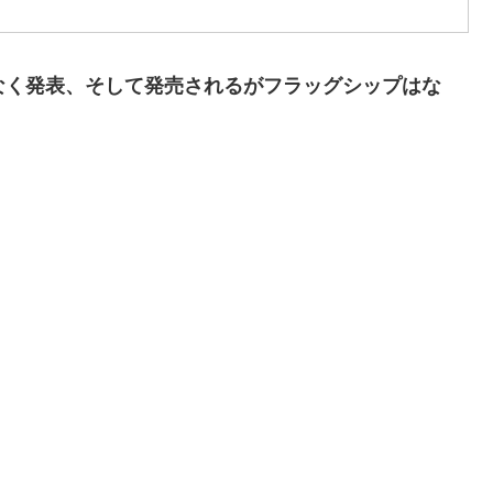
間もなく発表、そして発売されるがフラッグシップはな