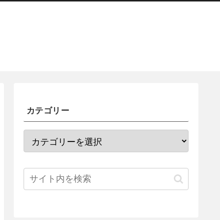
カテゴリー