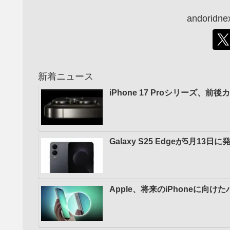
andori
新着ニュース
iPhone 17 Proシリーズ
Galaxy S25 Edgeが5月1
Apple、将来のiPhoneに向