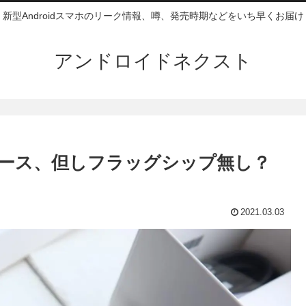
新型Androidスマホのリーク情報、噂、発売時期などをいち早くお届け
アンドロイドネクスト
リリース、但しフラッグシップ無し？
2021.03.03