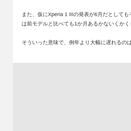
また、仮にXperia 1 IIIの発表が6月だ
は前モデルと比べても1か月あるかないくかく
そういった意味で、例年より大幅に遅れるの