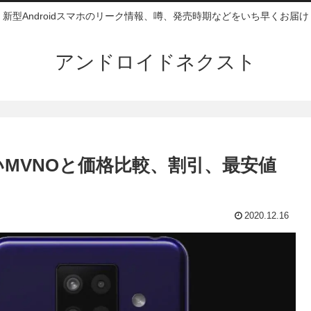
新型Androidスマホのリーク情報、噂、発売時期などをいち早くお届け
アンドロイドネクスト
取り扱いMVNOと価格比較、割引、最安値
2020.12.16