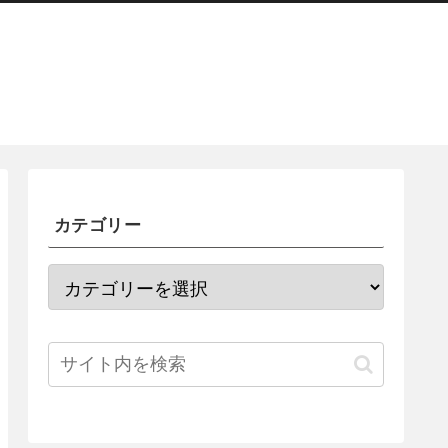
カテゴリー