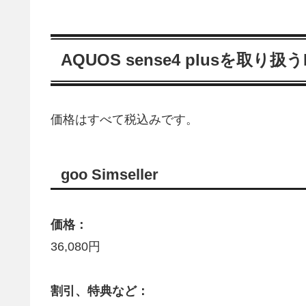
AQUOS sense4 plusを取り
価格はすべて税込みです。
goo Simseller
価格：
36,080円
割引、特典など：