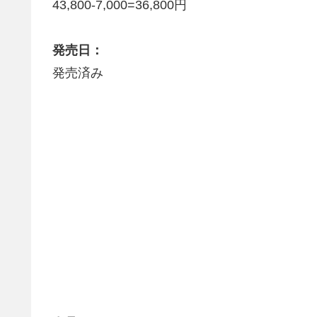
43,800-7,000=36,800円
発売日：
発売済み