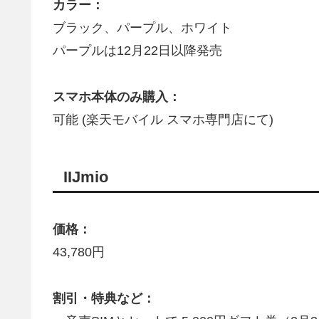
カラー：
ブラック、パープル、ホワイト
パープルは12月22日以降発売
スマホ本体のみ購入：
可能 (楽天モバイル スマホ専門店にて)
IIJmio
価格：
43,780円
割引・特典など：