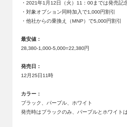
・2021年1月12日（火）11：00までは発売記
・対象オプション同時加入で1,000円割引
・他社からの乗換え（MNP）で5,000円割引
最安値：
28,380-1,000-5,000=22,380円
発売日：
12月25日11時
カラー：
ブラック、パープル、ホワイト
発売時はブラックのみ、パープルとホワイトは2