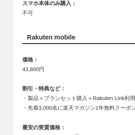
スマホ本体のみ購入：
不可
Rakuten mobile
価格：
43,800円
割引・特典など：
・製品＋プランセット購入＋Rakuten Link利
・先着3,000名に楽天マガジン1年無料クーポン
最安の実質価格：