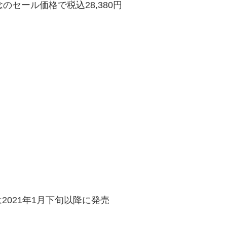
念のセール価格で税込28,380円
021年1月下旬以降に発売