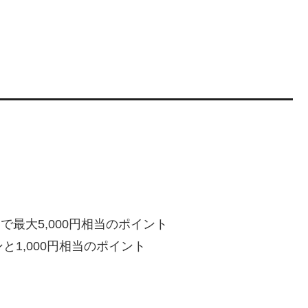
用で最大5,000円相当のポイント
と1,000円相当のポイント