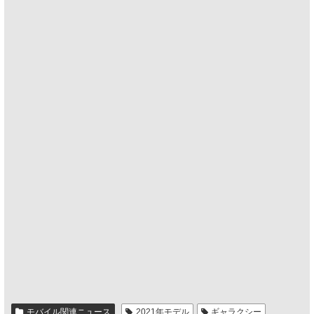
モバイル関連ニュース
2021年モデル
ギャラクシー