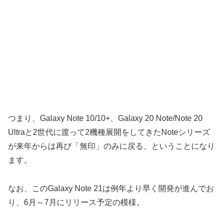
つまり、Galaxy Note 10/10+、Galaxy 20 Note/Note 20
Ultraと2世代に渡って2機種展開をしてきたNoteシリーズ
が来年からは再び「無印」のみに戻る、ということになり
ます。
なお、このGalaxy Note 21は例年より早く開発が進んでお
り、6月～7月にリリース予定の模様。