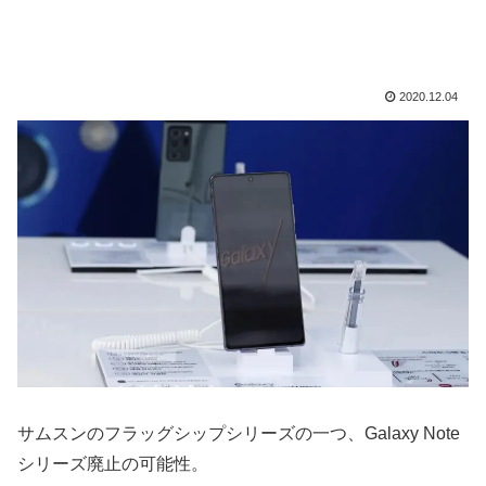
2020.12.04
サムスンのフラッグシップシリーズの一つ、Galaxy Note
シリーズ廃止の可能性。