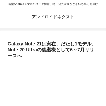
新型Androidスマホのリーク情報、噂、発売時期などをいち早くお届け
アンドロイドネクスト
Galaxy Note 21は実在、だたし1モデル、
Note 20 Ultraの後継機として6～7月リリ
ースへ