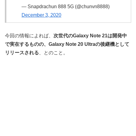
— Snapdrachun 888 5G (@chunvn8888)
December 3, 2020
今回の情報によれば、
次世代のGalaxy Note 21は開発中
で実在するものの、Galaxy Note 20 Ultraの後継機として
リリースされる
、とのこと。