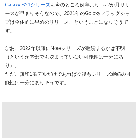
Galaxy S21シリーズ
も今のところ例年より1～2か月リリ
ースが早まりそうなので、2021年のGalaxyフラッグシッ
プは全体的に早めのリリース、ということになりそうで
す。
なお、2022年以降にNoteシリーズが継続するかは不明
（というか内部でも決まっていない可能性は十分にあ
り）。
ただ、無印1モデルだけであれば今後もシリーズ継続の可
能性は十分にありそうです。