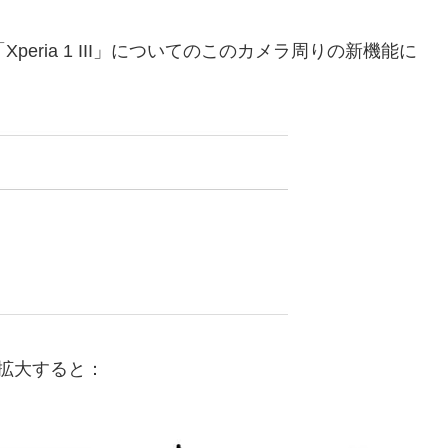
Xperia 1 III」についてのこのカメラ周りの新機能に
拡大すると：