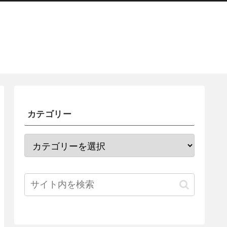
カテゴリー