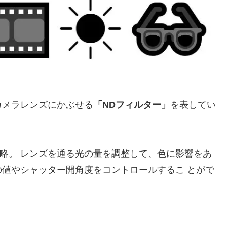
カメラレンズにかぶせる
「NDフィルター」
を表してい
sityの略。 レンズを通る光の量を調整して、色に影響をあ
値やシャッター開角度をコントロールするこ とがで