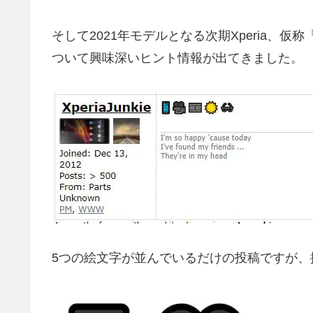
そして2021年モデルとなる次期Xperia、仮称「
ついて興味深いヒント情報が出てきました。
5つの絵文字が並んでいるだけの投稿ですが、