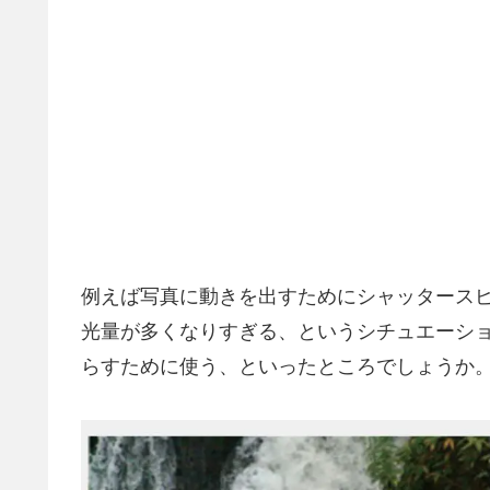
例えば写真に動きを出すためにシャッタース
光量が多くなりすぎる、というシチュエーショ
らすために使う、といったところでしょうか