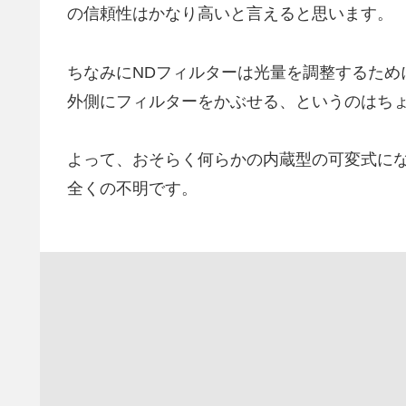
の信頼性はかなり高いと言えると思います。
ちなみにNDフィルターは光量を調整するために
外側にフィルターをかぶせる、というのはち
よって、おそらく何らかの内蔵型の可変式に
全くの不明です。