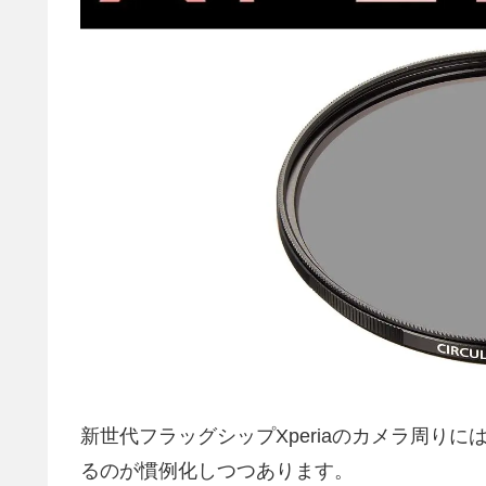
新世代フラッグシップXperiaのカメラ周り
るのが慣例化しつつあります。