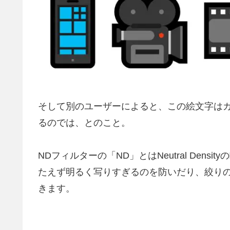
そして別のユーザーによると、この絵文字は
るのでは、とのこと。
NDフィルターの「ND」とはNeutral Den
たえず明るく写りすぎるのを防いだり、絞りの
きます。