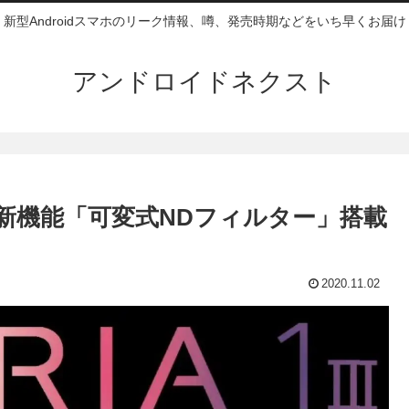
新型Androidスマホのリーク情報、噂、発売時期などをいち早くお届け
アンドロイドネクスト
はカメラ新機能「可変式NDフィルター」搭載
2020.11.02