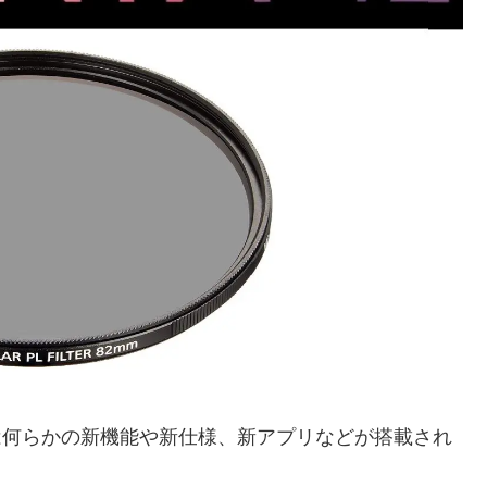
には何らかの新機能や新仕様、新アプリなどが搭載され