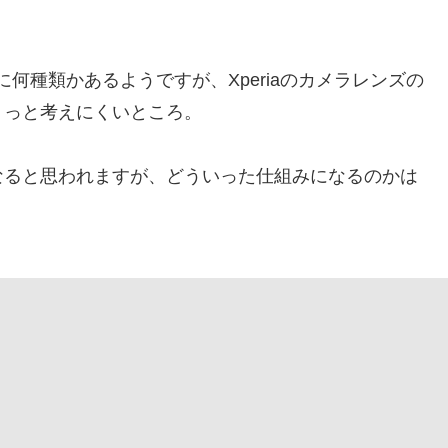
何種類かあるようですが、Xperiaのカメラレンズの
ょっと考えにくいところ。
なると思われますが、どういった仕組みになるのかは