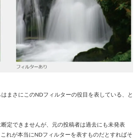
はまさにこのNDフィルターの役目を表している、と
は断定できませんが、元の投稿者は過去にも未発表
り、これが本当にNDフィルターを表すものだとすればそ