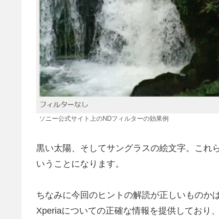
ソニー公式サイト上のNDフィルターの効果例
黒い太陽、そしてサングラスの絵文字。これら
いうことになります。
ちなみに今回のヒントの解読が正しいものか
Xperiaについての正確な情報を提供してお