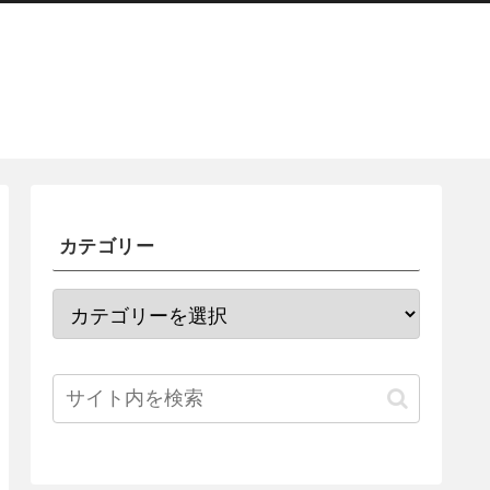
カテゴリー