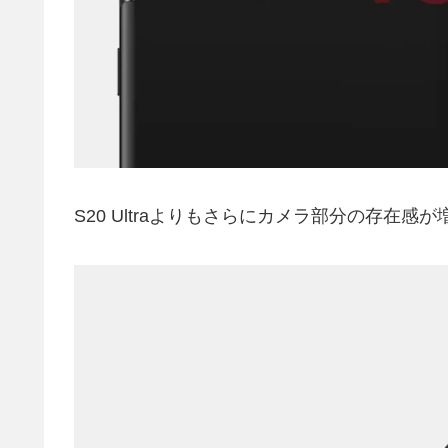
S20 Ultraよりもさらにカメラ部分の存在感