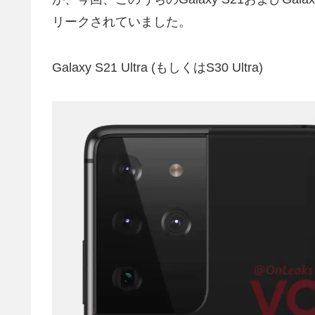
リークされていました。
Galaxy S21 Ultra (もしくはS30 Ultra)