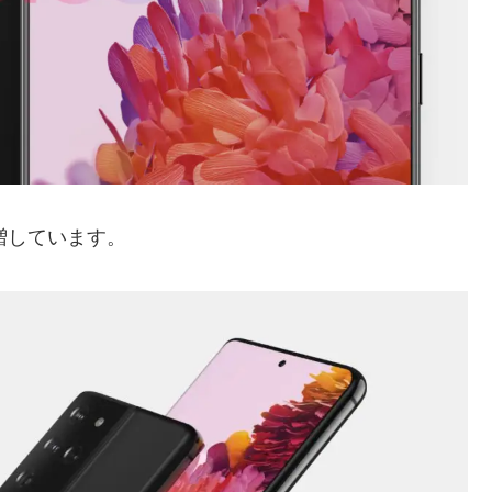
が増しています。