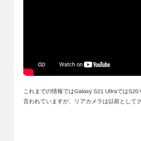
これまでの情報ではGalaxy S21 Ultraでは
言われていますが、リアカメラは以前として