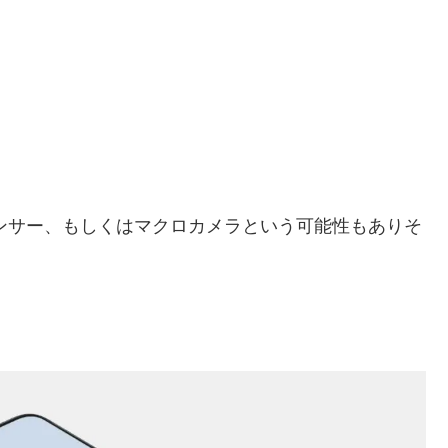
センサー、もしくはマクロカメラという可能性もありそ