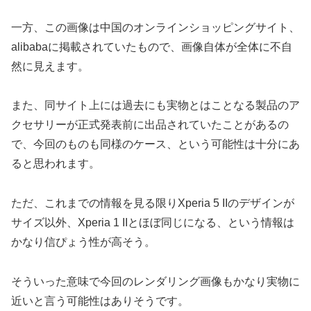
一方、この画像は中国のオンラインショッピングサイト、
alibabaに掲載されていたもので、画像自体が全体に不自
然に見えます。
また、同サイト上には過去にも実物とはことなる製品のア
クセサリーが正式発表前に出品されていたことがあるの
で、今回のものも同様のケース、という可能性は十分にあ
ると思われます。
ただ、これまでの情報を見る限りXperia 5 IIのデザインが
サイズ以外、Xperia 1 IIとほぼ同じになる、という情報は
かなり信ぴょう性が高そう。
そういった意味で今回のレンダリング画像もかなり実物に
近いと言う可能性はありそうです。