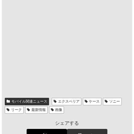
モバイル関連ニュース
エクスペリア
ケース
ソニー
リーク
最新情報
画像
シェアする