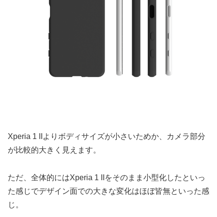
Xperia 1 IIよりボディサイズが小さいためか、カメラ部分
が比較的大きく見えます。
ただ、全体的にはXperia 1 IIをそのまま小型化したといっ
た感じでデザイン面での大きな変化はほぼ皆無といった感
じ。