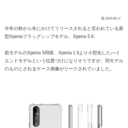
2020.08.17
今年の秋から冬にかけてリリースされると言われている新
型Xperiaフラッグシップモデル、Xperia 5 II。
前モデルのXperia 5同様、Xperia 1 IIより小型化したハイ
エンドモデルという位置づけになりそうですが、同モデル
のものとされるケース画像がリークされていました。