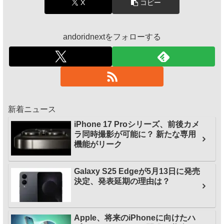
X
コピー
andoridnextをフォローする
新着ニュース
iPhone 17 Proシリーズ、前後カメ
ラ同時撮影が可能に？ 新たな専用
機能がリーク
Galaxy S25 Edgeが5月13日に発売
決定、発表延期の理由は？
Apple、将来のiPhoneに向けたハ