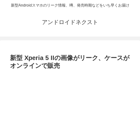
新型Androidスマホのリーク情報、噂、発売時期などをいち早くお届け
アンドロイドネクスト
新型 Xperia 5 IIの画像がリーク、ケースが
オンラインで販売