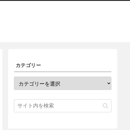
カテゴリー