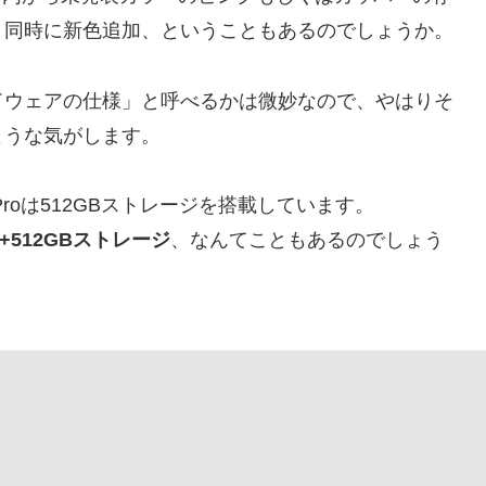
と同時に新色追加、ということもあるのでしょうか。
ドウェアの仕様」と呼べるかは微妙なので、やはりそ
ような気がします。
ria Proは512GBストレージを搭載しています。
M+512GBストレージ
、なんてこともあるのでしょう