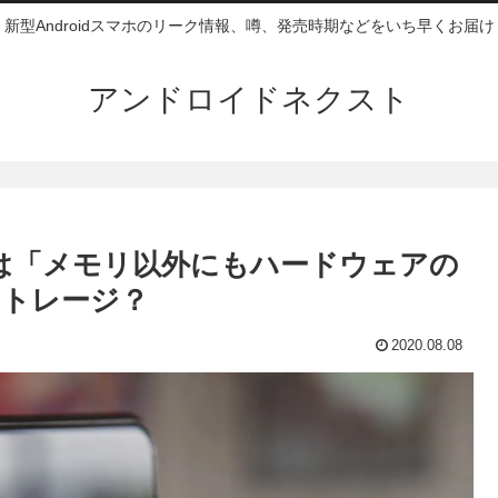
新型Androidスマホのリーク情報、噂、発売時期などをいち早くお届け
アンドロイドネクスト
中国版は「メモリ以外にもハードウェアの
ストレージ？
2020.08.08