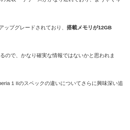
ックがアップグレードされており、
搭載メモリが12GB
しているので、かなり確実な情報ではないかと思われま
peria 1 IIのスペックの違いについてさらに興味深い追