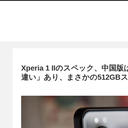
Xperia 1 IIのスペック、
違い」あり、まさかの512GB