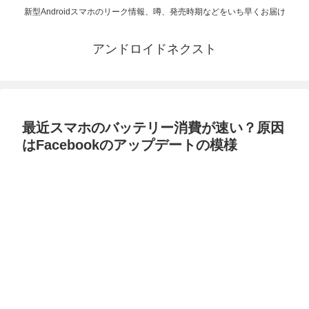
新型Androidスマホのリーク情報、噂、発売時期などをいち早くお届け
アンドロイドネクスト
最近スマホのバッテリー消費が速い？原因
はFacebookのアップデートの模様