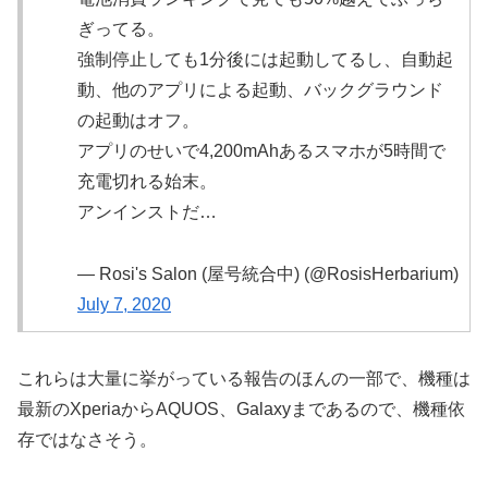
ぎってる。
強制停止しても1分後には起動してるし、自動起
動、他のアプリによる起動、バックグラウンド
の起動はオフ。
アプリのせいで4,200mAhあるスマホが5時間で
充電切れる始末。
アンインストだ…
— Rosi's Salon (屋号統合中) (@RosisHerbarium)
July 7, 2020
これらは大量に挙がっている報告のほんの一部で、機種は
最新のXperiaからAQUOS、Galaxyまであるので、機種依
存ではなさそう。