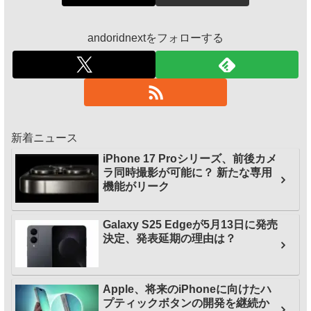
andoridnextをフォローする
新着ニュース
iPhone 17 Proシリーズ、前後カメ
ラ同時撮影が可能に？ 新たな専用
機能がリーク
Galaxy S25 Edgeが5月13日に発売
決定、発表延期の理由は？
Apple、将来のiPhoneに向けたハ
プティックボタンの開発を継続か