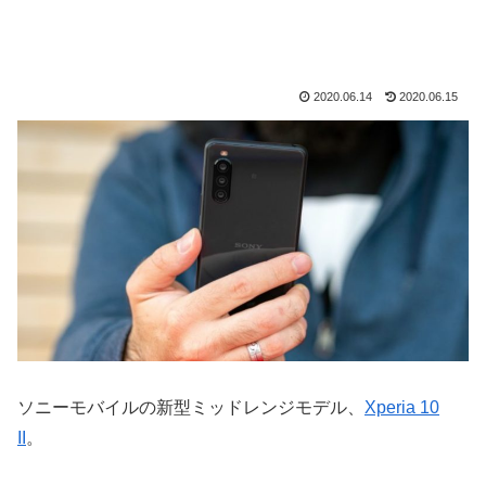
2020.06.14
2020.06.15
ソニーモバイルの新型ミッドレンジモデル、
Xperia 10
II
。