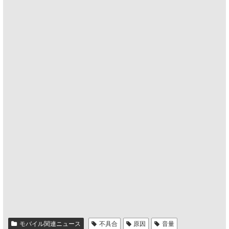
モバイル関連ニュース
不具合
原因
音量