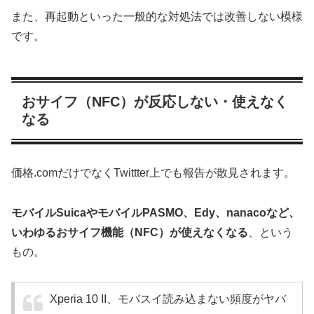
また、再起動といった一般的な対処法では改善しない模様
です。
おサイフ（NFC）が反応しない・使えなく
なる
価格.comだけでなくTwittter上でも報告が散見されます。
モバイルSuicaやモバイルPASMO、Edy、nanacoなど、
いわゆるおサイフ機能（NFC）が使えなくなる
、という
もの。
Xperia 10 II、モバスイ読み込まない頻度がヤバ