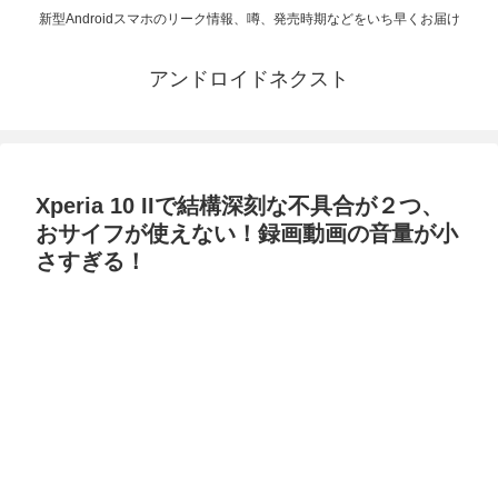
新型Androidスマホのリーク情報、噂、発売時期などをいち早くお届け
アンドロイドネクスト
Xperia 10 IIで結構深刻な不具合が２つ、
おサイフが使えない！録画動画の音量が小
さすぎる！