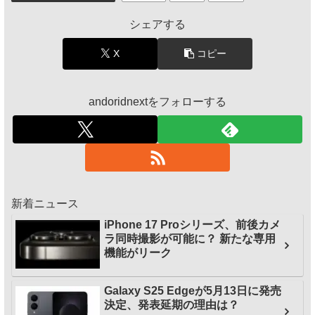
シェアする
X
コピー
andoridnextをフォローする
新着ニュース
iPhone 17 Proシリーズ、前後カメ
ラ同時撮影が可能に？ 新たな専用
機能がリーク
Galaxy S25 Edgeが5月13日に発売
決定、発表延期の理由は？