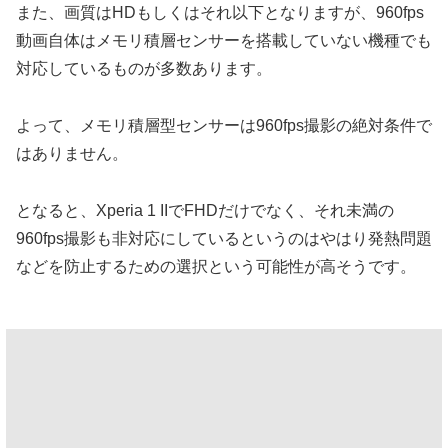
また、画質はHDもしくはそれ以下となりますが、960fps
動画自体はメモリ積層センサーを搭載していない機種でも
対応しているものが多数あります。
よって、メモリ積層型センサーは960fps撮影の絶対条件で
はありません。
となると、Xperia 1 IIでFHDだけでなく、それ未満の
960fps撮影も非対応にしているというのはやはり発熱問題
などを防止するための選択という可能性が高そうです。