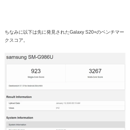
ちなみに以下は先に発見されたGalaxy S20+のベンチマー
クスコア。