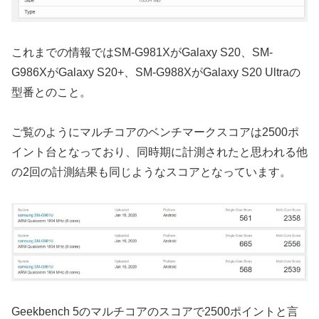
これまでの情報ではSM-G981XがGalaxy S20、SM-
G986XがGalaxy S20+、SM-G988XがGalaxy S20 Ultraの
型番とのこと。
ご覧のようにマルチコアのベンチマークスコアは2500ポ
イント台となっており、同時期に計測されたと思われる他
の2回の計測結果も同じようなスコアとなっています。
Geekbench 5のマルチコアのスコアで2500ポイントと言