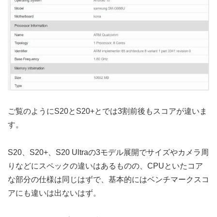
ご覧のようにS20とS20+とでは3割前後もスコアが違いま
す。
S20、S20+、S20 Ultraの3モデル展開でサイズやカメラ周
りなどにスペックの違いはあるものの、CPUといたコア
な部分の仕様は同じはずで、基本的にはベンチマークスコ
アにも違いは出ないはず。