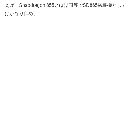
えば、Snapdragon 855とほぼ同等でSD865搭載機として
はかなり低め。