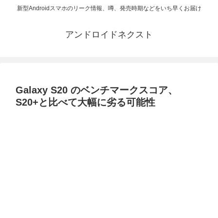
新型Androidスマホのリーク情報、噂、発売時期などをいち早くお届け
アンドロイドネクスト
Galaxy S20 のベンチマークスコア、
S20+と比べて大幅に劣る可能性