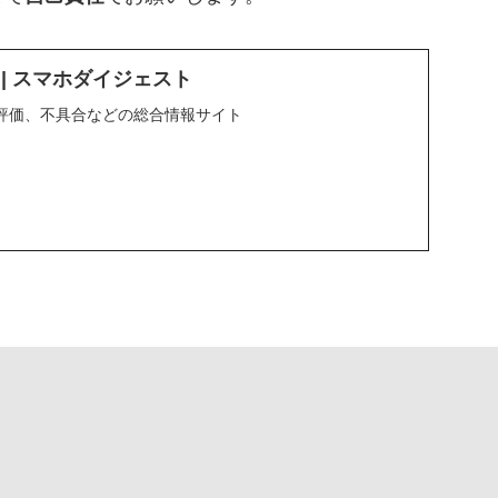
ND | スマホダイジェスト
評価、不具合などの総合情報サイト