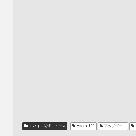
モバイル関連ニュース
Android 11
アップデート