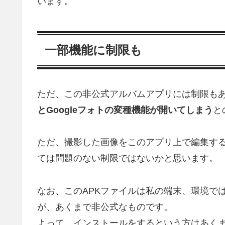
います。
一部機能に制限も
ただ、この非公式アルバムアプリには制限も
とGoogleフォトの変種機能が開いてしまう
と
ただ、撮影した画像をこのアプリ上で編集す
ては問題のない制限ではないかと思います。
なお、このAPKファイルは私の端末、環境で
が、あくまで非公式なものです。
よって、インストールをするという方はあく