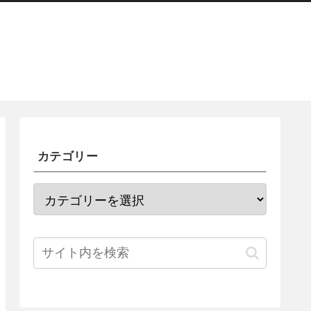
カテゴリー