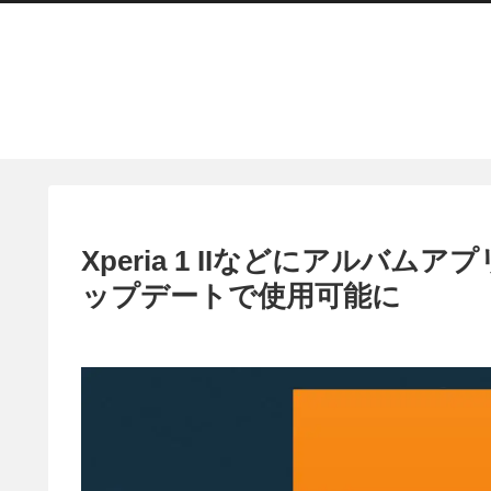
Xperia 1 IIなどにアルバムア
ップデートで使用可能に