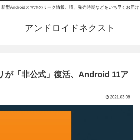
新型Androidスマホのリーク情報、噂、発売時期などをいち早くお届け
アンドロイドネクスト
プリが「非公式」復活、Android 11ア
2021.03.08