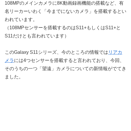
108MPのメインカメラに8K動画録画機能の搭載など、有
名リーカーいわく「今までにないカメラ」を搭載するとい
われています。
（108MPセンサーを搭載するのはS11+もしくはS11+と
S11だけとも言われています）
このGalaxy S11シリーズ、今のところの情報では
リアカ
メラ
には4つセンサーを搭載すると言われており、今回、
そのうちの一つ「望遠」カメラについての新情報がでてき
ました。