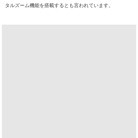
タルズーム機能を搭載するとも言われています。