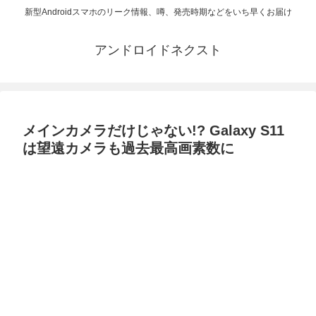
新型Androidスマホのリーク情報、噂、発売時期などをいち早くお届け
アンドロイドネクスト
メインカメラだけじゃない!? Galaxy S11
は望遠カメラも過去最高画素数に