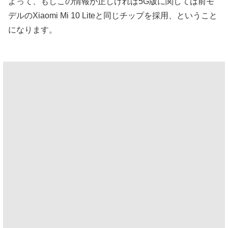
よって、もしこの情報が正しければ5G版に関しては前モ
デルのXiaomi Mi 10 Liteと同じチップを採用、ということ
になります。