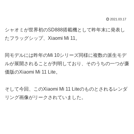
2021.03.17
シャオミが世界初のSD888搭載機として昨年末に発表し
たフラッグシップ、Xiaomi Mi 11。
同モデルには昨年のMi 10シリーズ同様に複数の派生モデ
ルが展開されることが判明しており、そのうちの一つが廉
価版のXiaomi Mi 11 Lite。
そして今回、このXiaomi Mi 11 Liteのものとされるレンダ
リング画像がリークされていました。