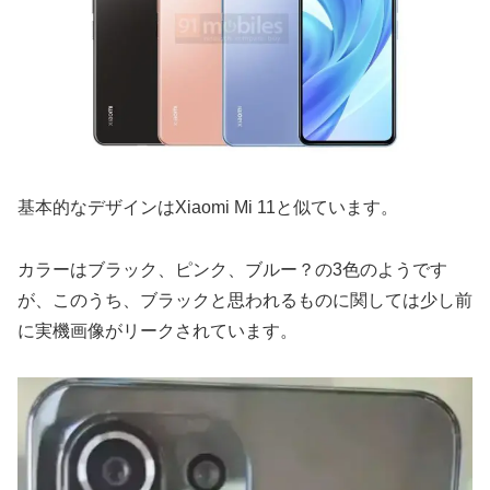
基本的なデザインはXiaomi Mi 11と似ています。
カラーはブラック、ピンク、ブルー？の3色のようです
が、このうち、ブラックと思われるものに関しては少し前
に実機画像がリークされています。