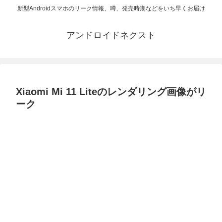
新型Androidスマホのリーク情報、噂、発売時期などをいち早くお届け
アンドロイドネクスト
Xiaomi Mi 11 Liteのレンダリング画像がリ
ーク