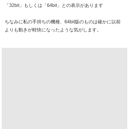
「32bit」もしくは「64bit」との表示があります
ちなみに私の手持ちの機種、64bit版のものは確かに以前
よりも動きが軽快になったような気がします。