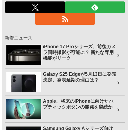
新着ニュース
iPhone 17 Proシリーズ、前後カメ
ラ同時撮影が可能に？ 新たな専用
機能がリーク
Galaxy S25 Edgeが5月13日に発売
決定、発表延期の理由は？
Apple、将来のiPhoneに向けたハ
プティックボタンの開発を継続か
Samsung Galaxy Aシリーズ向け