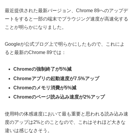
最近提供された最新バージョン、Chrome 89へのアップデ
ートをすると一部の端末でブラウジング速度が高速化する
ことが明らかになりました。
Googleが公式ブログ上で明らかにしたもので、これによ
ると最新のChrome 89では：
Chromeの強制終了が5%減
Chromeアプリの起動速度が7.5%アップ
Chromeのメモリ消費が5%減
Chromeのページ読み込み速度が2%アップ
使用時の体感速度において最も重要と思われる読み込み速
度のアップは2%とのことなので、これはそれほど大きな
違いは感じなさそう。