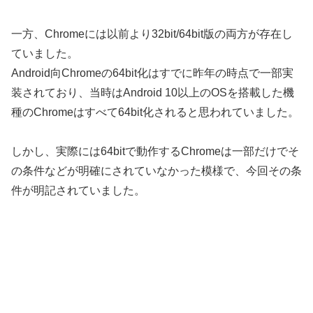
一方、Chromeには以前より32bit/64bit版の両方が存在し
ていました。
Android向Chromeの64bit化はすでに昨年の時点で一部実
装されており、当時はAndroid 10以上のOSを搭載した機
種のChromeはすべて64bit化されると思われていました。
しかし、実際には64bitで動作するChromeは一部だけでそ
の条件などが明確にされていなかった模様で、今回その条
件が明記されていました。