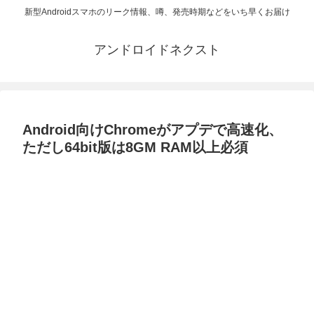
新型Androidスマホのリーク情報、噂、発売時期などをいち早くお届け
アンドロイドネクスト
Android向けChromeがアプデで高速化、
ただし64bit版は8GM RAM以上必須