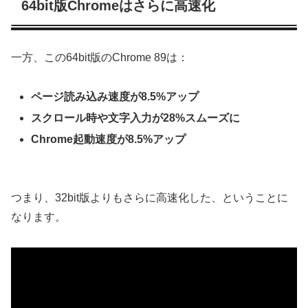
64bit版Chromeはさらに高速化
一方、この64bit版のChrome 89は：
ページ読み込み速度が8.5%アップ
スクロール時や文字入力が28%スムーズに
Chrome起動速度が8.5%アップ
つまり、32bit版よりもさらに高速化した、ということに
なります。