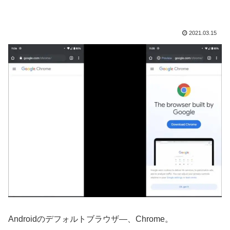
2021.03.15
Androidのデフォルトブラウザ―、Chrome。