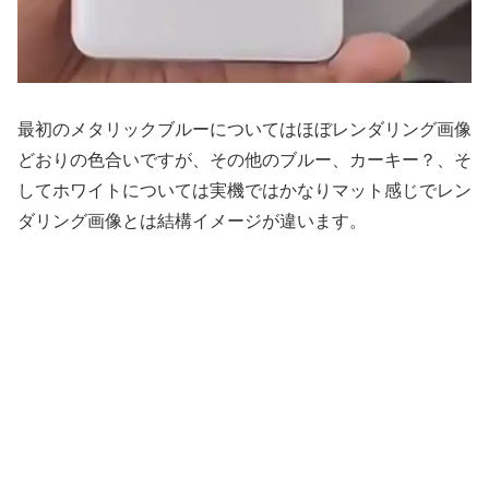
最初のメタリックブルーについてはほぼレンダリング画像
どおりの色合いですが、その他のブルー、カーキー？、そ
してホワイトについては実機ではかなりマット感じでレン
ダリング画像とは結構イメージが違います。