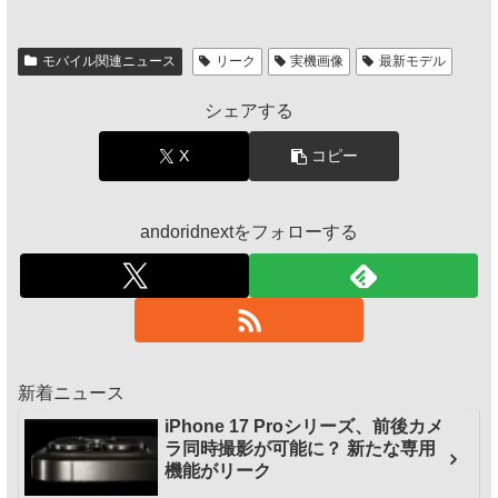
モバイル関連ニュース
リーク
実機画像
最新モデル
シェアする
X
コピー
andoridnextをフォローする
新着ニュース
iPhone 17 Proシリーズ、前後カメ
ラ同時撮影が可能に？ 新たな専用
機能がリーク