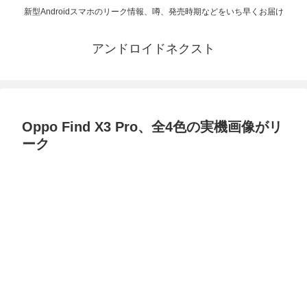
新型Androidスマホのリーク情報、噂、発売時期などをいち早くお届け
アンドロイドネクスト
Oppo Find X3 Pro、全4色の実機画像がリ
ーク