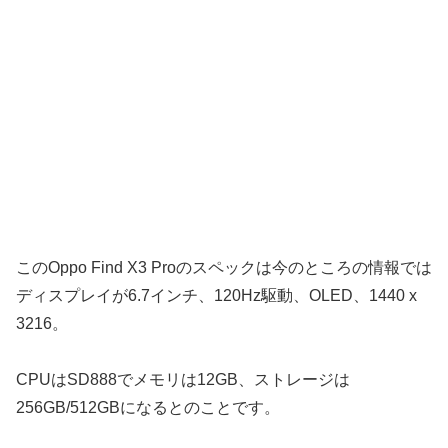
このOppo Find X3 Proのスペックは今のところの情報では
ディスプレイが6.7インチ、120Hz駆動、OLED、1440 x
3216。
CPUはSD888でメモリは12GB、ストレージは
256GB/512GBになるとのことです。