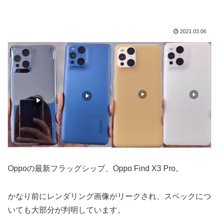
2021.03.06
Oppoの最新フラッグシップ、Oppo Find X3 Pro。
かなり前にレンダリング画像がリークされ、スペックにつ
いても大部分が判明しています。