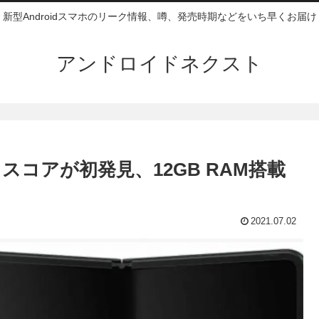
新型Androidスマホのリーク情報、噂、発売時期などをいち早くお届け
アンドロイドネクスト
マークスコアが初発見、12GB RAM搭載
2021.07.02