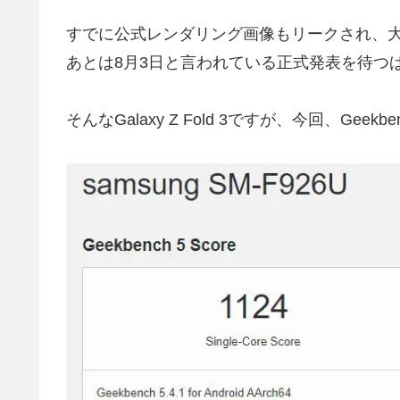
すでに公式レンダリング画像もリークされ、
あとは8月3日と言われている正式発表を待つ
そんなGalaxy Z Fold 3ですが、今回、G