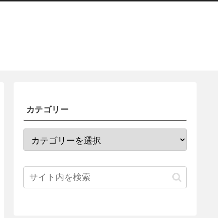
カテゴリー