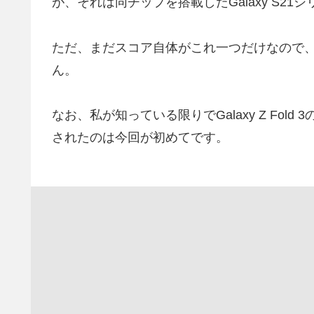
が、それは同チップを搭載したGalaxy S21
ただ、まだスコア自体がこれ一つだけなので
ん。
なお、私が知っている限りでGalaxy Z Fo
されたのは今回が初めてです。