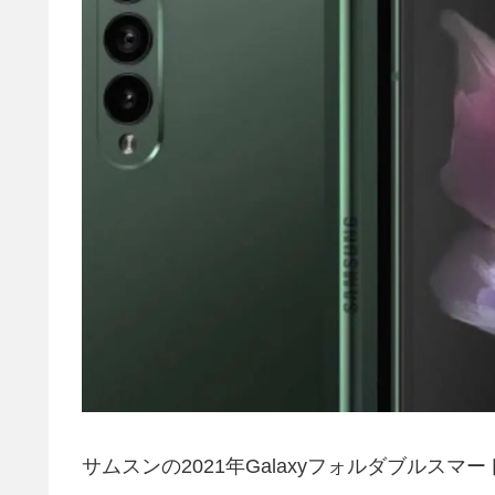
サムスンの2021年Galaxyフォルダブルスマ