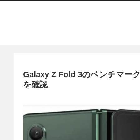
Galaxy Z Fold 3のベンチ
を確認