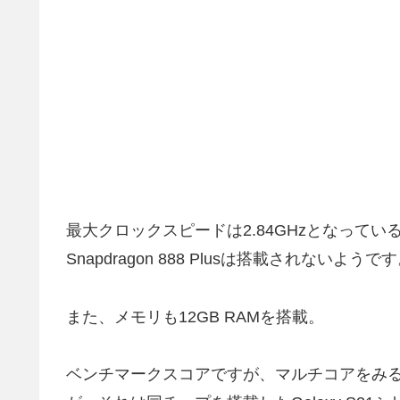
最大クロックスピードは2.84GHzとなって
Snapdragon 888 Plusは搭載されないようで
また、メモリも12GB RAMを搭載。
ベンチマークスコアですが、マルチコアをみると、