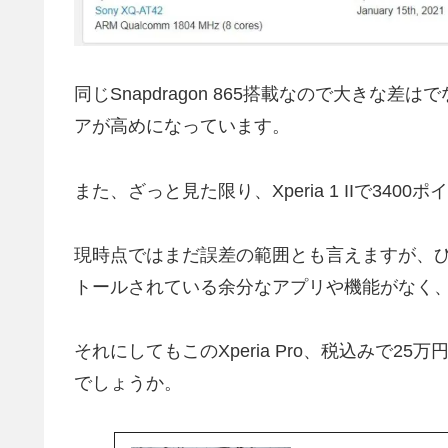
同じSnapdragon 865搭載なので大きな差は
アが高めになっています。
また、ざっと見た限り、Xperia 1 IIで34
現時点ではまだ誤差の範囲とも言えますが、ひょっとする
トールされている余分なアプリや機能がなく
それにしてもこのXperia Pro、税込みで
でしょうか。