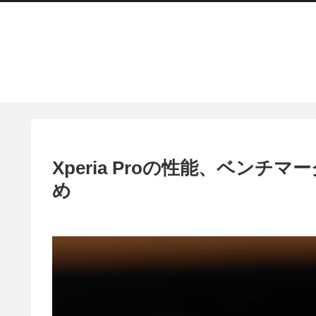
Xperia Proの性能、ベンチマー
め