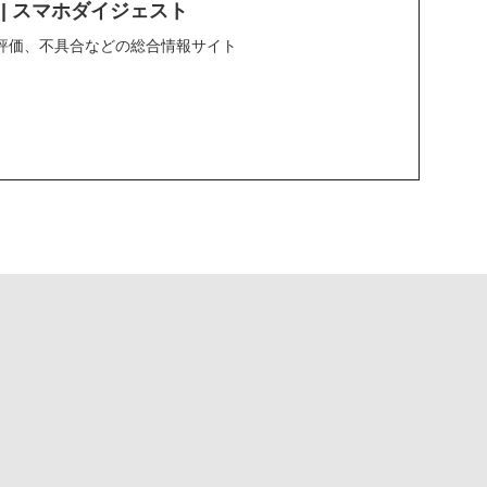
ND | スマホダイジェスト
評価、不具合などの総合情報サイト