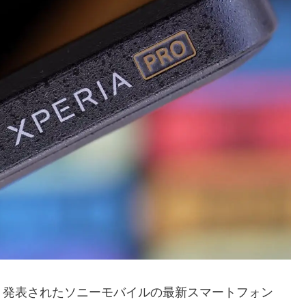
く発表されたソニーモバイルの最新スマートフォン