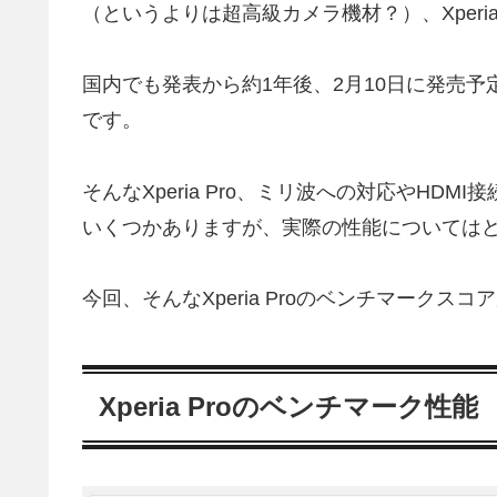
（というよりは超高級カメラ機材？）、Xperia 
国内でも発表から約1年後、2月10日に発売
です。
そんなXperia Pro、ミリ波への対応やHDMI接
いくつかありますが、実際の性能については
今回、そんなXperia Proのベンチマークスコ
Xperia Proのベンチマーク性能