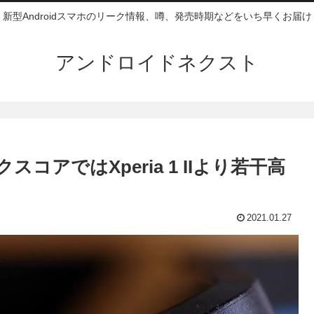
新型Androidスマホのリーク情報、噂、発売時期などをいち早くお届け
アンドロイドネクスト
クスコアではXperia 1 IIより若干高
2021.01.27