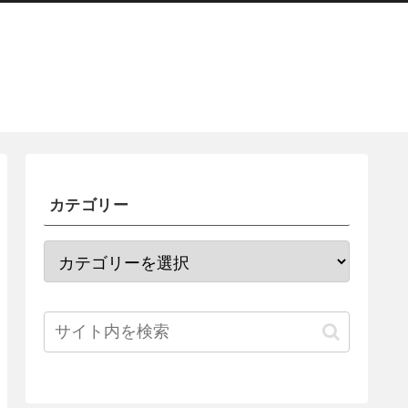
カテゴリー