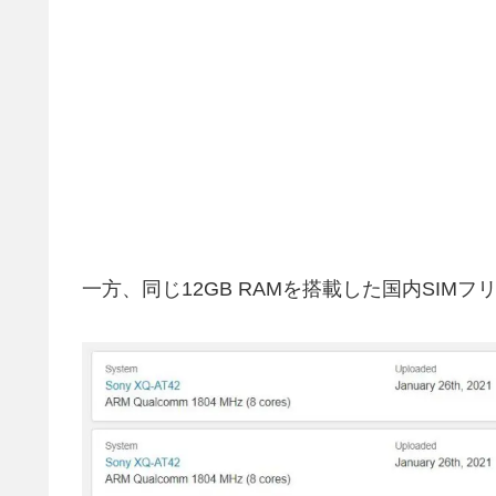
一方、同じ12GB RAMを搭載した国内SIMフ