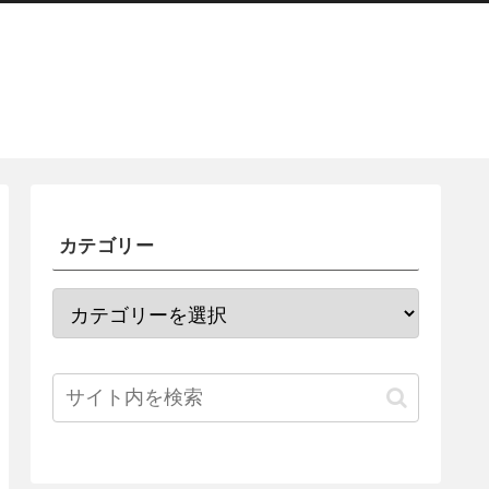
カテゴリー