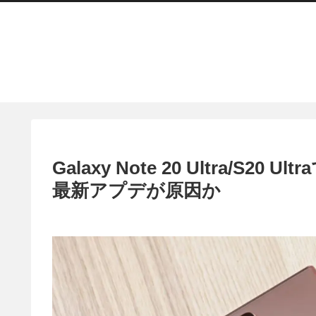
Galaxy Note 20 Ultra/
最新アプデが原因か