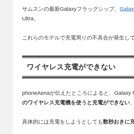
サムスンの最新Galaxyフラッグシップ、
Galax
Ultra。
これらのモデルで充電周りの不具合が発生し
ワイヤレス充電ができない
phoneAenaが伝えたところによると、Galaxy Note
のワイヤレス充電機を使うと充電ができない
具体的には充電をしようとしても
数秒おきに