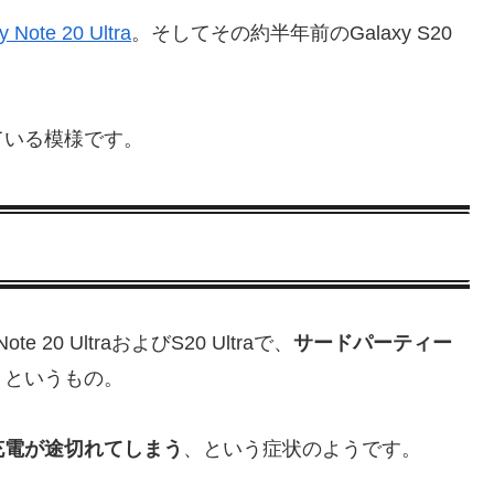
y Note 20 Ultra
。そしてその約半年前のGalaxy S20
ている模様です。
 20 UltraおよびS20 Ultraで、
サードパーティー
、というもの。
充電が途切れてしまう
、という症状のようです。