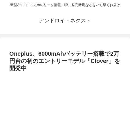
新型Androidスマホのリーク情報、噂、発売時期などをいち早くお届け
アンドロイドネクスト
Oneplus、6000mAhバッテリー搭載で2万
円台の初のエントリーモデル「Clover」を
開発中