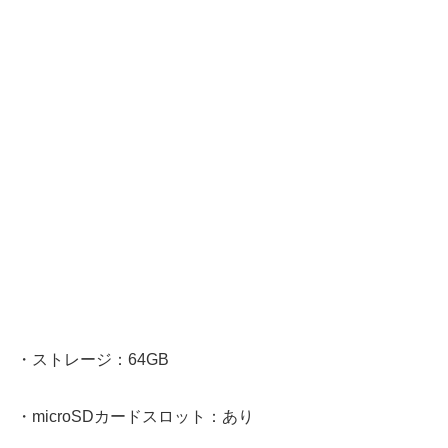
・ストレージ：64GB
・microSDカードスロット：あり