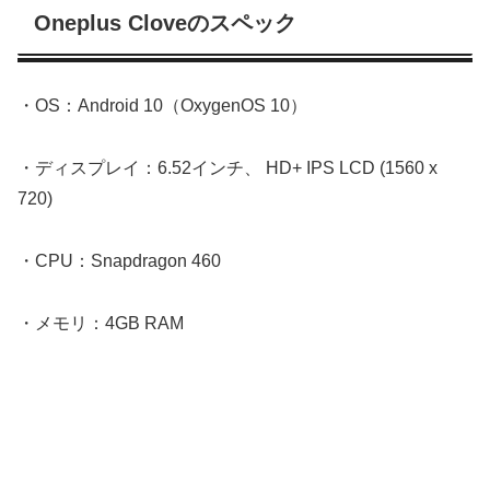
Oneplus Cloveのスペック
・OS：Android 10（OxygenOS 10）
・ディスプレイ：6.52インチ、 HD+ IPS LCD (1560 x
720)
・CPU：Snapdragon 460
・メモリ：4GB RAM