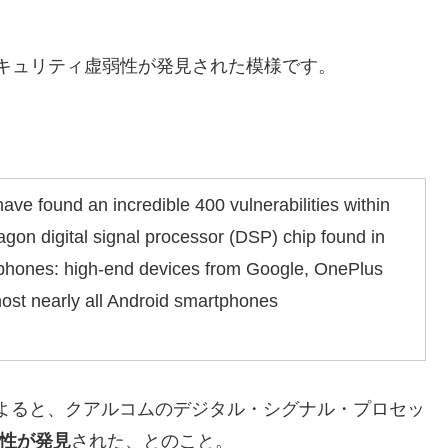
のセキュリティ虚弱性が発見された模様です。
ve found an incredible 400 vulnerabilities within
on digital signal processor (DSP) chip found in
tphones: high-end devices from Google, OnePlus
ost nearly all Android smartphones
ntによると、クアルコムのデジタル・シグナル・プロセッ
弱性が発見
された、とのこと。