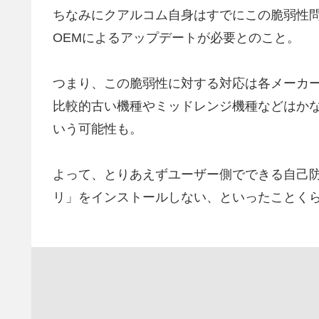
ちなみにクアルコム自身はすでにこの脆弱性
OEMによるアップデートが必要とのこと。
つまり、この脆弱性に対する対応は各メーカ
比較的古い機種やミッドレンジ機種などはか
いう可能性も。
よって、とりあえずユーザー側でできる自己防
リ」をインストールしない、といったことく