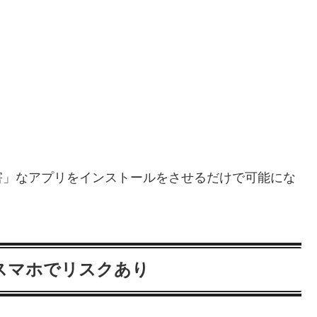
害」なアプリをインストールをさせるだけで可能にな
スマホでリスクあり