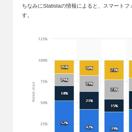
ちなみにStatistaの情報によると、スマー
す。