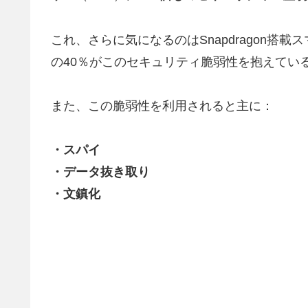
これ、さらに気になるのはSnapdragon搭
の40％がこのセキュリティ脆弱性を抱えてい
また、この脆弱性を利用されると主に：
・スパイ
・データ抜き取り
・文鎮化