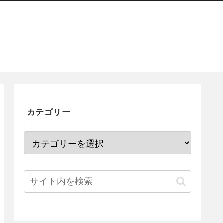
カテゴリー