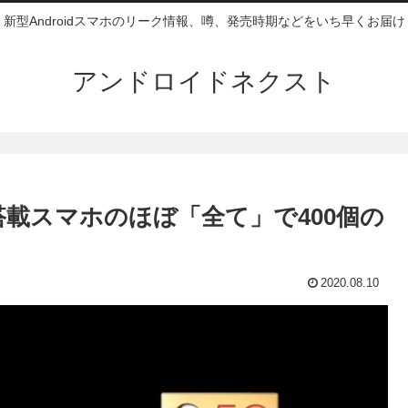
新型Androidスマホのリーク情報、噂、発売時期などをいち早くお届け
アンドロイドネクスト
ナドラ搭載スマホのほぼ「全て」で400個の
2020.08.10