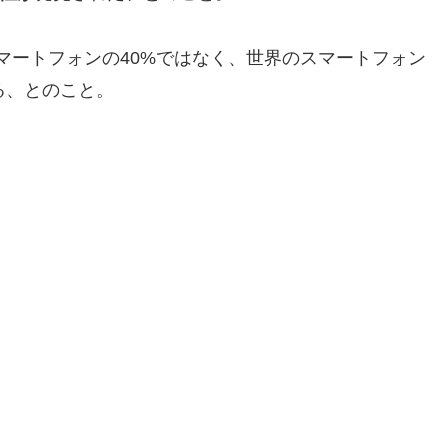
載スマートフォンの40%ではなく、世界のスマートフォン
る、とのこと。