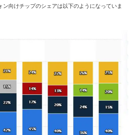
トフォン向けチップのシェアは以下のようになっていま