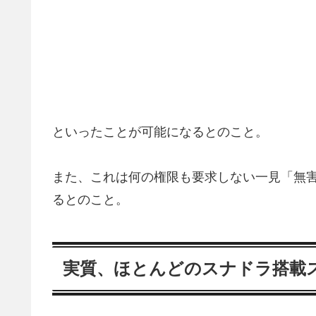
といったことが可能になるとのこと。
また、これは何の権限も要求しない一見「無
るとのこと。
実質、ほとんどのスナドラ搭載