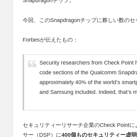
Snapdragonチップ。
今回、このSnapdragonチップに夥しい数
Forbesが伝えたもの：
Security researchers from Check Point ha
code sections of the Qualcomm Snapdrag
approximately 40% of the world’s smar
and Samsung included. Indeed, that’s m
セキュリティーリサーチ企業のCheck Poi
サー（DSP）に
400個ものセキュリティー虚