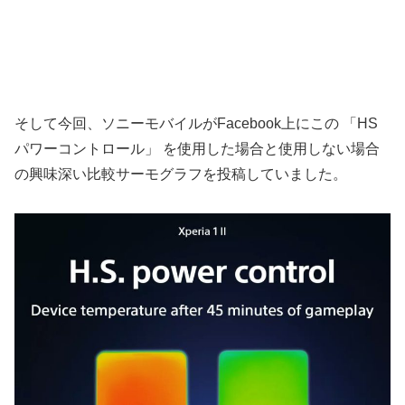
そして今回、ソニーモバイルがFacebook上にこの 「HS
パワーコントロール」 を使用した場合と使用しない場合
の興味深い比較サーモグラフを投稿していました。