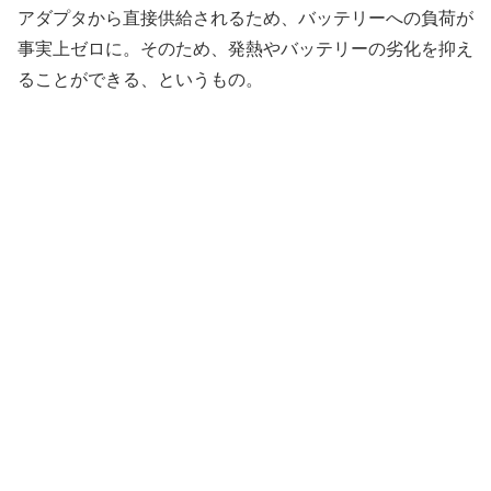
アダプタから直接供給されるため、バッテリーへの負荷が
事実上ゼロに。そのため、発熱やバッテリーの劣化を抑え
ることができる、というもの。