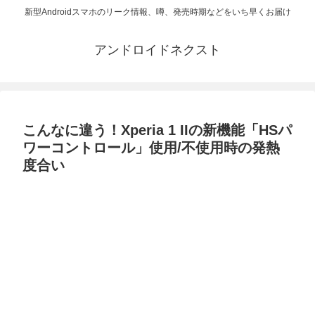
新型Androidスマホのリーク情報、噂、発売時期などをいち早くお届け
アンドロイドネクスト
こんなに違う！Xperia 1 IIの新機能「HSパ
ワーコントロール」使用/不使用時の発熱
度合い