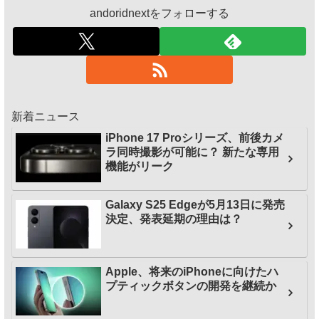
andoridnextをフォローする
新着ニュース
iPhone 17 Proシリーズ、前後カメ
ラ同時撮影が可能に？ 新たな専用
機能がリーク
Galaxy S25 Edgeが5月13日に発売
決定、発表延期の理由は？
Apple、将来のiPhoneに向けたハ
プティックボタンの開発を継続か