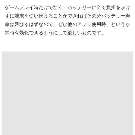
ゲームプレイ時だけでなく、バッテリーに全く負担をかけ
ずに端末を使い続けることができればその分バッテリー寿
命は延びるはずなので、ぜひ他のアプリ使用時、というか
常時有効化できるようにして欲しいものです。