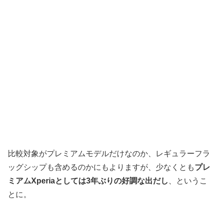
比較対象がプレミアムモデルだけなのか、レギュラーフラ
ッグシップも含めるのかにもよりますが、少なくとも
プレ
ミアムXperiaとしては3年ぶりの好調な出だし
、というこ
とに。