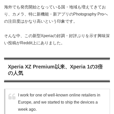
海外でも発売開始となっている国・地域も増えてきてお
り、カメラ、特に新機能・新アプリのPhotography Proへ
の注目度はかなり高いという印象です。
そんな中、この新型Xperiaの好調・好評ぶりを示す興味深
い投稿がReddit上にありました。
Xperia XZ Premium以来、Xperia 1の3倍
の人気
I work for one of well-known online retailers in
Europe, and we started to ship the devices a
week ago.