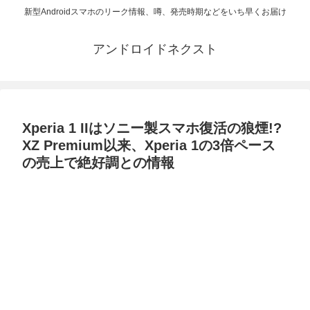
新型Androidスマホのリーク情報、噂、発売時期などをいち早くお届け
アンドロイドネクスト
Xperia 1 IIはソニー製スマホ復活の狼煙!?
XZ Premium以来、Xperia 1の3倍ペース
の売上で絶好調との情報