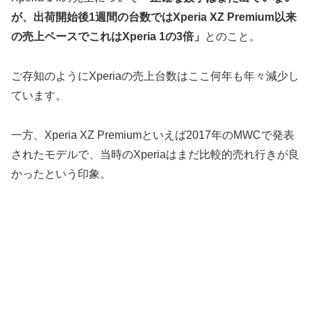
が、出荷開始後1週間の台数ではXperia XZ Premium以来
の売上ペースでこれはXperia 1の3倍」
とのこと。
ご存知のようにXperiaの売上台数はここ何年も年々減少し
ています。
一方、Xperia XZ Premiumといえば2017年のMWCで発表
されたモデルで、当時のXperiaはまだ比較的売れ行きが良
かったという印象。