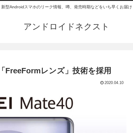
新型Androidスマホのリーク情報、噂、発売時期などをいち早くお届け
アンドロイドネクスト
1020＋「FreeFormレンズ」技術を採用
2020.04.10