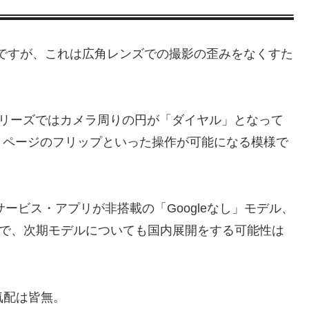
技術ですが、これは広角レンズでの撮影の歪みをなくすた
0シリーズではカメラ周りの円が「ダイヤル」となって
、ページのフリップといった操作が可能になる模様で
サービス・アプリが非搭載の「Googleなし」モデル、
スしているので、次期モデルについても国内展開をする可能性は
る気配は皆無。