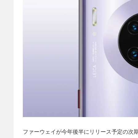
ファーウェイが今年後半にリリース予定の次