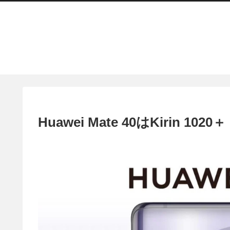
Huawei Mate 40はKirin 