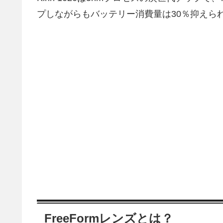
プしながらもバッテリー消費量は30％抑えら
FreeFormレンズとは？