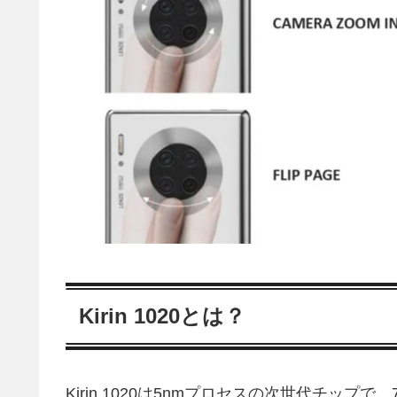
Kirin 1020とは？
Kirin 1020は5nmプロセスの次世代チップで、