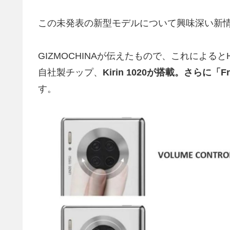
この未発表の新型モデルについて興味深い新
GIZMOCHINAが伝えたもので、これによるとH
自社製チップ、
Kirin 1020が搭載。さらに
す。