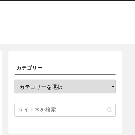
カテゴリー