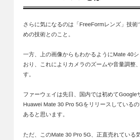
さらに気になるのは「FreeFormレンズ」
めの技術とのこと。
一方、上の画像からもわかるようにMate 4
おり、これによりカメラのズームや音量調整
す。
ファーウェイは先日、国内では初めてGoogle
Huawei Mate 30 Pro 5Gをリリー
あると思います。
ただ、このMate 30 Pro 5G、正直売れてい