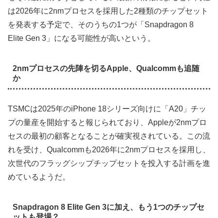
は2026年に2nmプロセスを採用した2種類のチップセット
を発表する予定で、そのうちの1つが「Snapdragon 8
Elite Gen 3」になる可能性が高いという。
2nmプロセスの先陣を切るApple、Qualcommも追随
か
TSMCは2025年のiPhone 18シリーズ向けに「A20」チッ
プの量産を開始すると報じられており、Appleが2nmプロ
セスの最初の顧客となることが確実視されている。この流
れを受け、Qualcommも2026年に2nmプロセスを採用し、
次世代のフラッグシップチップセットを投入する計画を進
めているようだ。
Snapdragon 8 Elite Gen 3に加え、もう1つのチップセ
ットも登場？