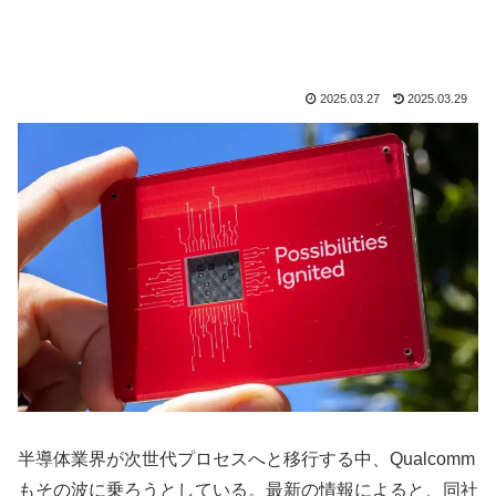
2025.03.27
2025.03.29
半導体業界が次世代プロセスへと移行する中、Qualcomm
もその波に乗ろうとしている。最新の情報によると、同社