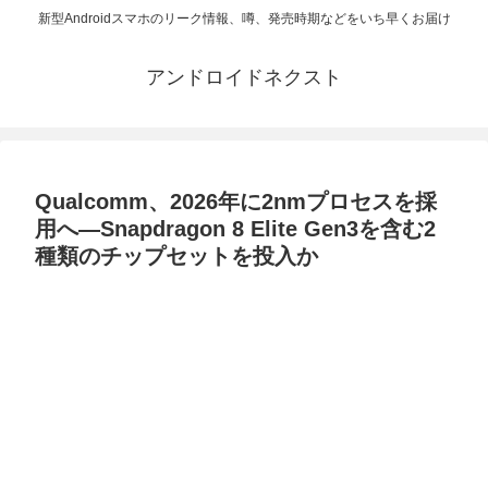
新型Androidスマホのリーク情報、噂、発売時期などをいち早くお届け
アンドロイドネクスト
Qualcomm、2026年に2nmプロセスを採
用へ—Snapdragon 8 Elite Gen3を含む2
種類のチップセットを投入か