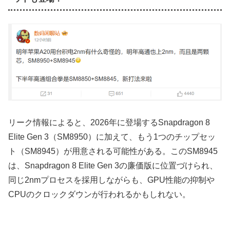
リーク情報によると、2026年に登場するSnapdragon 8
Elite Gen 3（SM8950）に加えて、もう1つのチップセッ
ト（SM8945）が用意される可能性がある。このSM8945
は、Snapdragon 8 Elite Gen 3の廉価版に位置づけられ、
同じ2nmプロセスを採用しながらも、GPU性能の抑制や
CPUのクロックダウンが行われるかもしれない。