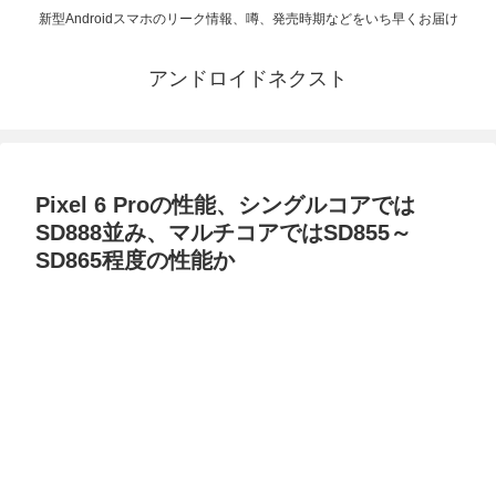
新型Androidスマホのリーク情報、噂、発売時期などをいち早くお届け
アンドロイドネクスト
Pixel 6 Proの性能、シングルコアでは
SD888並み、マルチコアではSD855～
SD865程度の性能か