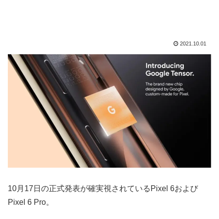
2021.10.01
10月17日の正式発表が確実視されているPixel 6および
Pixel 6 Pro。