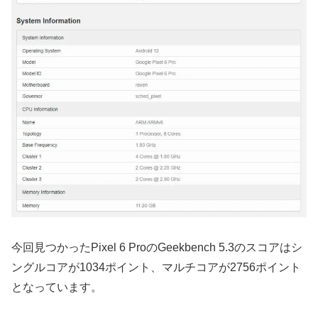
今回見つかったPixel 6 ProのGeekbench 5.3のスコアはシ
ングルコアが1034ポイント、マルチコアが2756ポイント
となっています。