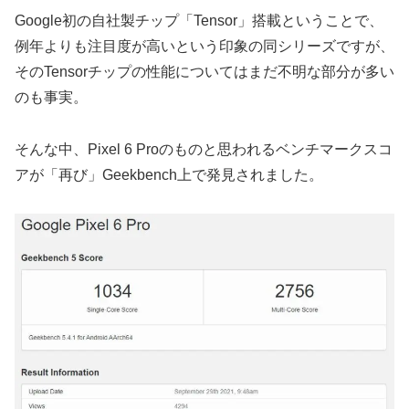
Google初の自社製チップ「Tensor」搭載ということで、
例年よりも注目度が高いという印象の同シリーズですが、
そのTensorチップの性能についてはまだ不明な部分が多い
のも事実。
そんな中、Pixel 6 Proのものと思われるベンチマークスコ
アが「再び」Geekbench上で発見されました。