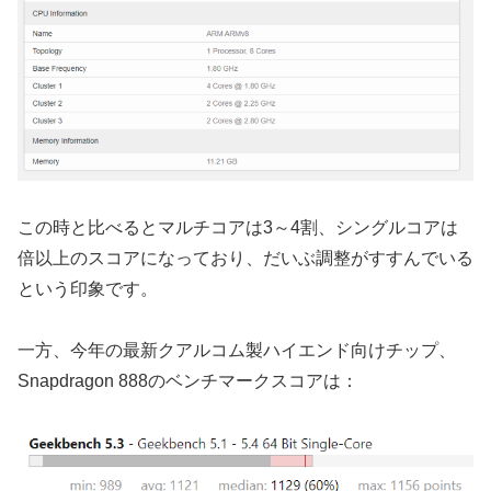
この時と比べるとマルチコアは3～4割、シングルコアは
倍以上のスコアになっており、だいぶ調整がすすんでいる
という印象です。
一方、今年の最新クアルコム製ハイエンド向けチップ、
Snapdragon 888のベンチマークスコアは：