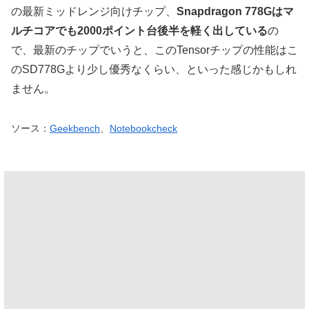
の最新ミッドレンジ向けチップ、
Snapdragon 778Gはマ
ルチコアでも2000ポイント台後半を軽く出している
の
で、最新のチップでいうと、このTensorチップの性能はこ
のSD778Gより少し優秀なくらい、といった感じかもしれ
ません。
ソース：
Geekbench
、
Notebookcheck