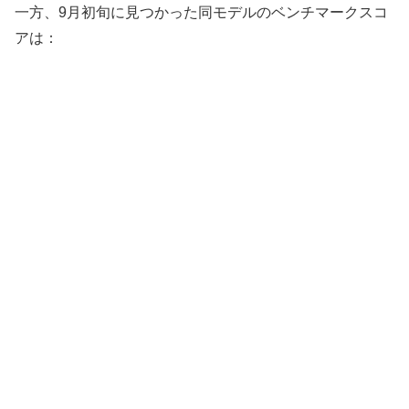
一方、9月初旬に見つかった同モデルのベンチマークスコ
アは：