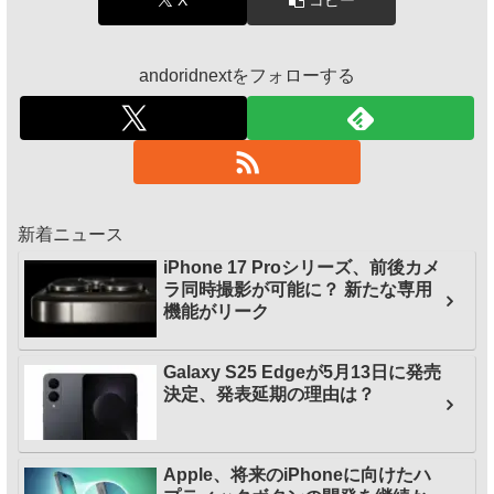
andoridnextをフォローする
新着ニュース
iPhone 17 Proシリーズ、前後カメ
ラ同時撮影が可能に？ 新たな専用
機能がリーク
Galaxy S25 Edgeが5月13日に発売
決定、発表延期の理由は？
Apple、将来のiPhoneに向けたハ