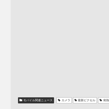
モバイル関連ニュース
カメラ
最新ピクセル
発