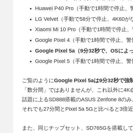
Huawei P40 Pro（手動で1時間で停
LG Velvet（手動で58分で停止、4K6
Xiaomi Mi 10 Pro（手動で1時間で
Google Pixel 4（手動で1時間で停止
Google Pixel 5a（9分32秒で、O
Google Pixel 5（手動で1時間で停止
ご覧のように
Google Pixel 5aは9分32秒で
「数分間」ではありませんが、これ以外に4K@
話題に上るSD888搭載のASUS Zenfone 8の
それでも27分間とPixel 5a 5Gと比べると
また、同じチップセット、SD765Gを搭載して