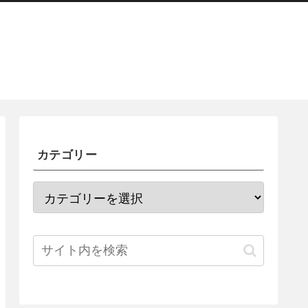
カテゴリー