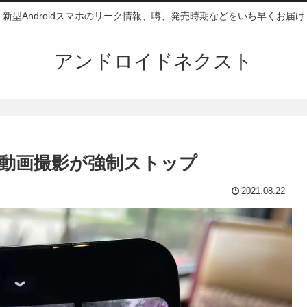
新型Androidスマホのリーク情報、噂、発売時期などをいち早くお届け
アンドロイドネクスト
発生、動画撮影が強制ストップ
2021.08.22