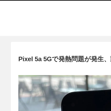
Pixel 5a 5Gで発熱問題が