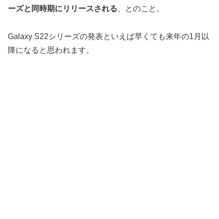
ーズと同時期にリリースされる
、とのこと。
Galaxy S22シリーズの発表といえば早くても来年の1月以
降になると思われます。