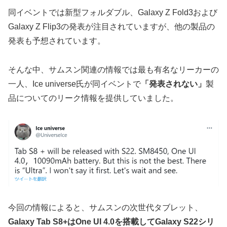
同イベントでは新型フォルダブル、Galaxy Z Fold3および
Galaxy Z Flip3の発表が注目されていますが、他の製品の
発表も予想されています。
そんな中、サムスン関連の情報では最も有名なリーカーの
一人、Ice universe氏が同イベントで
「発表されない」
製
品についてのリーク情報を提供していました。
今回の情報によると、サムスンの次世代タブレット、
Galaxy Tab S8+はOne UI 4.0を搭載してGalaxy S22シリ