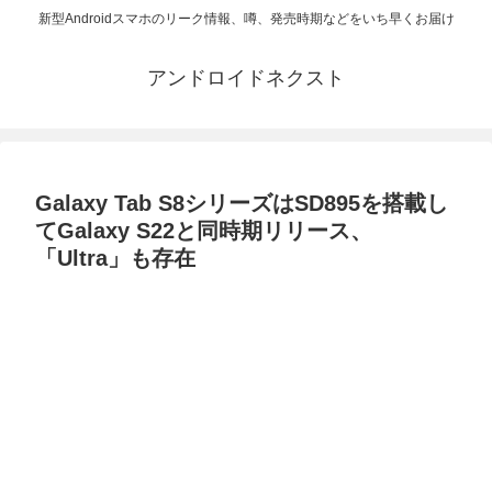
新型Androidスマホのリーク情報、噂、発売時期などをいち早くお届け
アンドロイドネクスト
Galaxy Tab S8シリーズはSD895を搭載し
てGalaxy S22と同時期リリース、
「Ultra」も存在