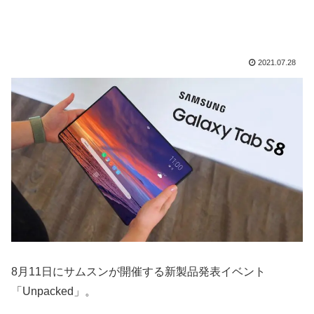
2021.07.28
8月11日にサムスンが開催する新製品発表イベント
「Unpacked」。