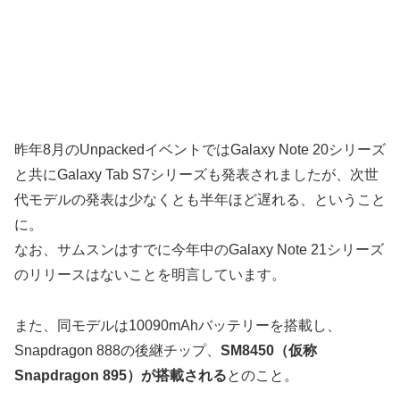
昨年8月のUnpackedイベントではGalaxy Note 20シリーズ
と共にGalaxy Tab S7シリーズも発表されましたが、次世
代モデルの発表は少なくとも半年ほど遅れる、ということ
に。
なお、サムスンはすでに今年中のGalaxy Note 21シリーズ
のリリースはないことを明言しています。
また、同モデルは10090mAhバッテリーを搭載し、
Snapdragon 888の後継チップ、
SM8450（仮称
Snapdragon 895）が搭載される
とのこと。