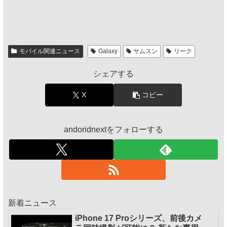
モバイル関連ニュース
Galaxy
サムスン
リーク
シェアする
X
コピー
andoridnextをフォローする
新着ニュース
iPhone 17 Proシリーズ、前後カメ