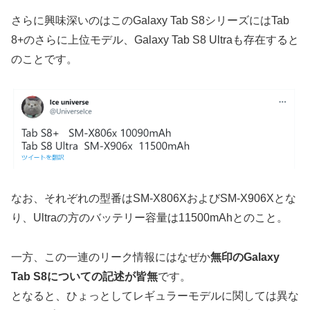
さらに興味深いのはこのGalaxy Tab S8シリーズにはTab
8+のさらに上位モデル、Galaxy Tab S8 Ultraも存在すると
のことです。
なお、それぞれの型番はSM-X806XおよびSM-X906Xとな
り、Ultraの方のバッテリー容量は11500mAhとのこと。
一方、この一連のリーク情報にはなぜか
無印のGalaxy
Tab S8についての記述が皆無
です。
となると、ひょっとしてレギュラーモデルに関しては異な