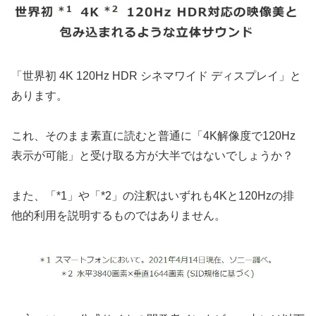
「世界初 4K 120Hz HDR シネマワイド ディスプレイ」と
あります。
これ、そのまま素直に読むと普通に「4K解像度で120Hz
表示が可能」と受け取る方が大半ではないでしょうか？
また、「*1」や「*2」の注釈はいずれも4Kと120Hzの排
他的利用を説明するものではありません。