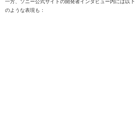
一方、ソニー公式サイトの開発者インタビュー内には以下
のような表現も：