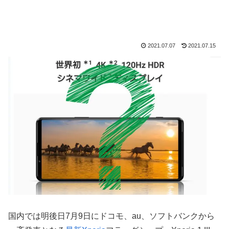
2021.07.07
2021.07.15
国内では明後日7月9日にドコモ、au、ソフトバンクから