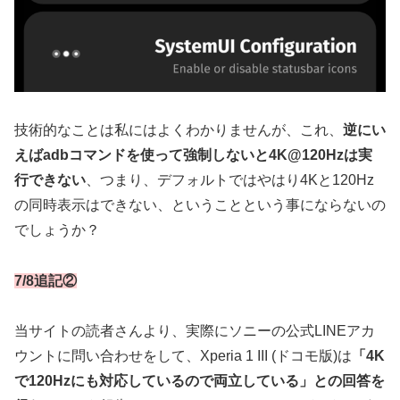
技術的なことは私にはよくわかりませんが、これ、
逆にい
えばadbコマンドを使って強制しないと4K@120Hzは実
行できない
、つまり、デフォルトではやはり4Kと120Hz
の同時表示はできない、ということという事にならないの
でしょうか？
7/8追記②
当サイトの読者さんより、実際にソニーの公式LINEアカ
ウントに問い合わせをして、Xperia 1 III (ドコモ版)は
「4K
で120Hzにも対応しているので両立している」との回答を