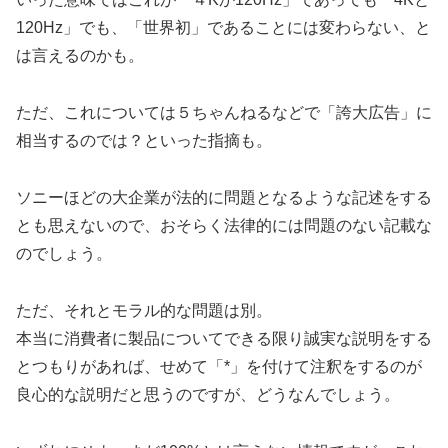
120Hz」でも、「世界初」であることには変わらない、と
は言えるのかも。
ただ、これについては５ちゃんねるなどで「誇大広告」に
相当するのでは？といった指摘も。
ソニーほどの大企業が法的に問題となるような記述をする
とも思えないので、おそらく法律的には問題のない記載な
のでしょう。
ただ、それとモラル的な問題は別。
本当に消費者に製品についてできる限り誠実な説明をする
とつもりがあれば、せめて「*」を付けて注釈をするのが
良心的な説明だと思うのですが、どうなんでしょう。