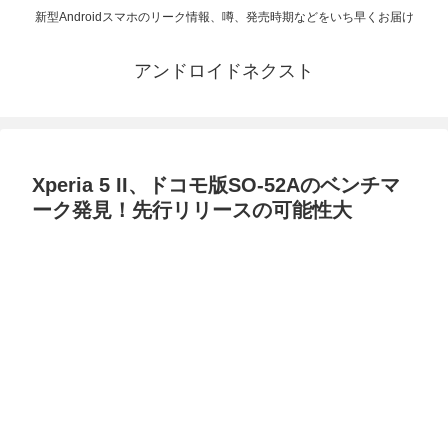
新型Androidスマホのリーク情報、噂、発売時期などをいち早くお届け
アンドロイドネクスト
Xperia 5 II、ドコモ版SO-52Aのベンチマ
ーク発見！先行リリースの可能性大