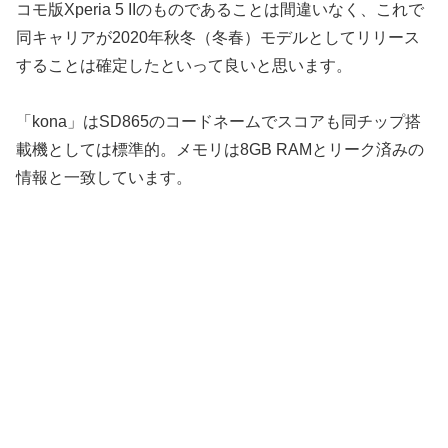
コモ版Xperia 5 IIのものであることは間違いなく、これで
同キャリアが2020年秋冬（冬春）モデルとしてリリース
することは確定したといって良いと思います。
「kona」はSD865のコードネームでスコアも同チップ搭
載機としては標準的。メモリは8GB RAMとリーク済みの
情報と一致しています。