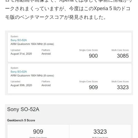
ークされまくっていますが、今度はこのXperia 5 IIのドコ
モ版のベンチマークスコアが発見されました。