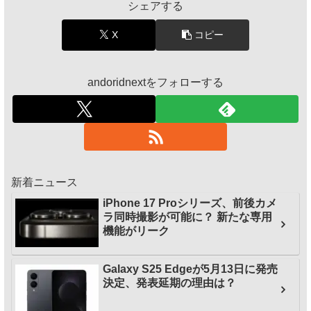
シェアする
X
コピー
andoridnextをフォローする
新着ニュース
iPhone 17 Proシリーズ、前後カメ
ラ同時撮影が可能に？ 新たな専用
機能がリーク
Galaxy S25 Edgeが5月13日に発売
決定、発表延期の理由は？