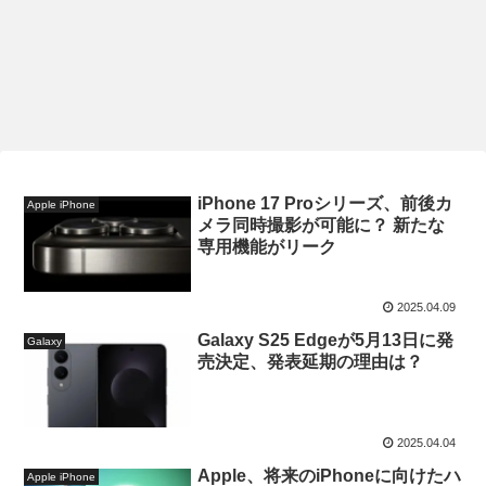
iPhone 17 Proシリーズ、前後カ
Apple iPhone
メラ同時撮影が可能に？ 新たな
専用機能がリーク
2025.04.09
Galaxy S25 Edgeが5月13日に発
Galaxy
売決定、発表延期の理由は？
2025.04.04
Apple、将来のiPhoneに向けたハ
Apple iPhone