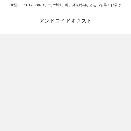
新型Androidスマホのリーク情報、噂、発売時期などをいち早くお届け
アンドロイドネクスト