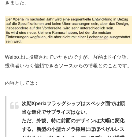
きました。
Weibo上に投稿されていたものですが、内容はドイツ語。
投稿者いわく信頼できるソースからの情報とのことです。
内容としては：
次期Xperiaフラッグシップはスペック面では順
当な進化でサプライズはない。
ただ、外観、特に前面のデザインは大幅に変化
する。新型の小型カメラ採用にほぼベゼルレス