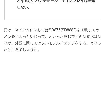
となるが、パンチホール・ディスプレイは搭載
しない。
要は、スペックに関してはSD875(SD888?)を搭載してカ
メラをちょっといじって、といった感じで大きな変化はな
いが、外観に関してはフルモデルチェンジをする、といっ
たところでしょうか。