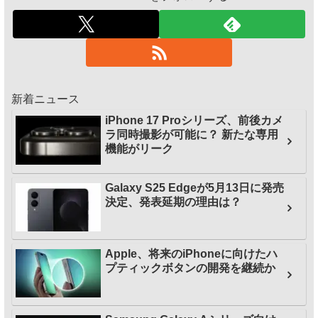
新着ニュース
iPhone 17 Proシリーズ、前後カメ
ラ同時撮影が可能に？ 新たな専用
機能がリーク
Galaxy S25 Edgeが5月13日に発売
決定、発表延期の理由は？
Apple、将来のiPhoneに向けたハ
プティックボタンの開発を継続か