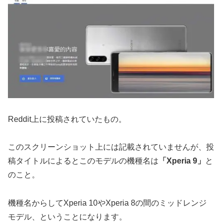
Reddit上に投稿されていたもの。
このスクリーンショット上には記載されていませんが、投
稿タイトルによるとこのモデルの機種名は
「Xperia 9」
と
のこと。
機種名からしてXperia 10やXperia 8の間のミッドレンジ
モデル、ということになります。