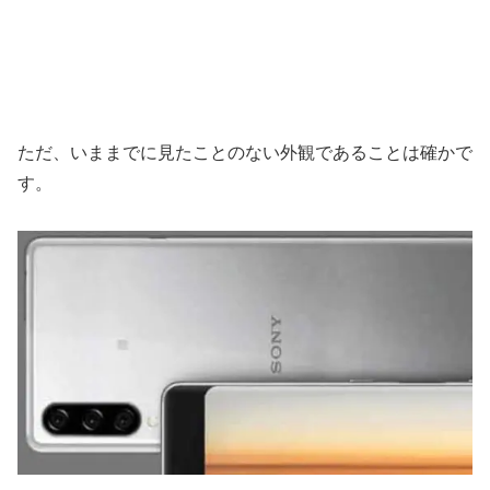
ただ、いままでに見たことのない外観であることは確かで
す。