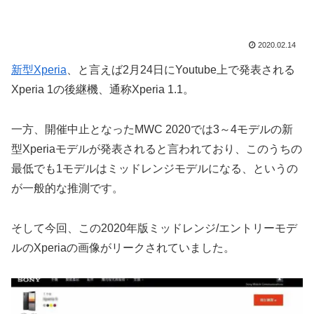
2020.02.14
新型Xperia
、と言えば2月24日にYoutube上で発表される
Xperia 1の後継機、通称Xperia 1.1。
一方、開催中止となったMWC 2020では3～4モデルの新
型Xperiaモデルが発表されると言われており、このうちの
最低でも1モデルはミッドレンジモデルになる、というの
が一般的な推測です。
そして今回、この2020年版ミッドレンジ/エントリーモデ
ルのXperiaの画像がリークされていました。