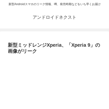
新型Androidスマホのリーク情報、噂、発売時期などをいち早くお届け
アンドロイドネクスト
新型ミッドレンジXperia、「Xperia 9」の
画像がリーク