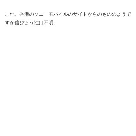
これ、香港のソニーモバイルのサイトからのもののようで
すが信ぴょう性は不明。