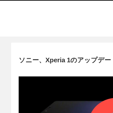
ソニー、Xperia 1のアップ