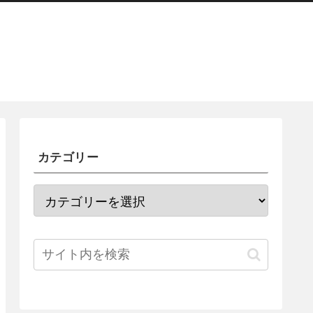
カテゴリー