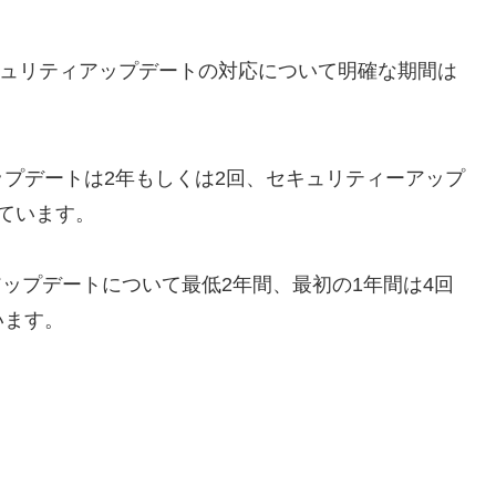
ュリティアップデートの対応について明確な期間は
プデートは2年もしくは2回、セキュリティーアップ
ています。
機種のアップデートについて最低2年間、最初の1年間は4回
います。