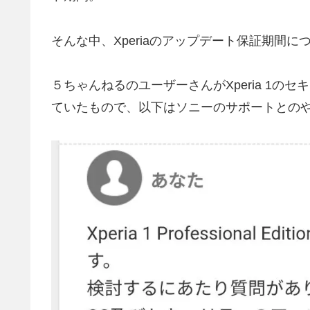
そんな中、Xperiaのアップデート保証期間
５ちゃんねるのユーザーさんがXperia 1
ていたもので、以下はソニーのサポートとの