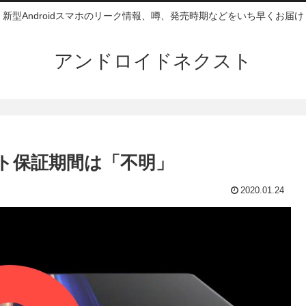
新型Androidスマホのリーク情報、噂、発売時期などをいち早くお届け
アンドロイドネクスト
デート保証期間は「不明」
2020.01.24