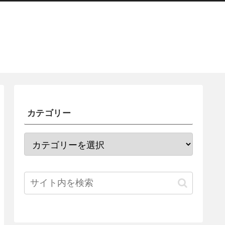
カテゴリー